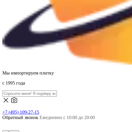
Мы импортируем плитку
c 1995 года
+7 (495) 109-27-15
Обратный звонок
Ежедневно с 10:00 до 20:00