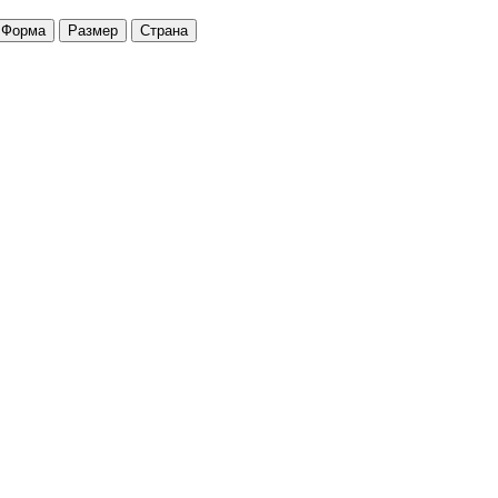
Форма
Размер
Страна