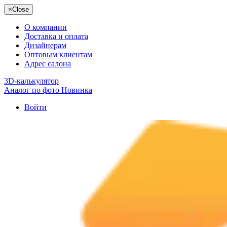
×
Close
О компании
Доставка и оплата
Дизайнерам
Оптовым клиентам
Адрес салона
3D-калькулятор
Аналог по фото
Новинка
Войти