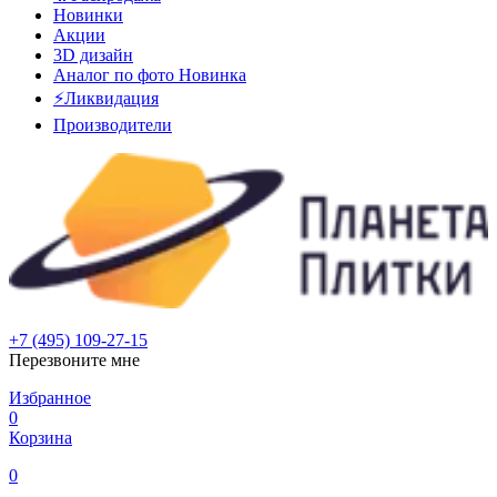
Новинки
Акции
3D дизайн
Аналог по фото
Новинка
⚡Ликвидация
Производители
+7 (495) 109-27-15
Перезвоните мне
Избранное
0
Корзина
0