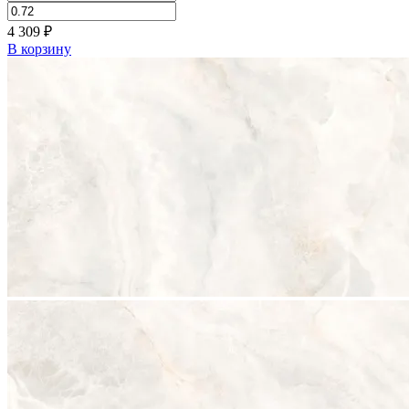
4 309
₽
В корзину