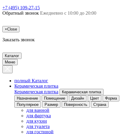
+7 (495) 109-27-15
Обратный звонок
Ежедневно с 10:00 до 20:00
×
Close
Заказать звонок
Каталог
Меню
полный Каталог
Керамическая плитка
Керамическая плитка
Керамическая плитка
Назначение
Помещение
Дизайн
Цвет
Форма
Популярное
Размер
Поверхность
Страна
для ванной
для фартука
для кухни
для туалета
для гостиной