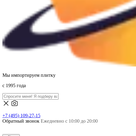
Мы импортируем плитку
c 1995 года
+7 (495) 109-27-15
Обратный звонок
Ежедневно с 10:00 до 20:00