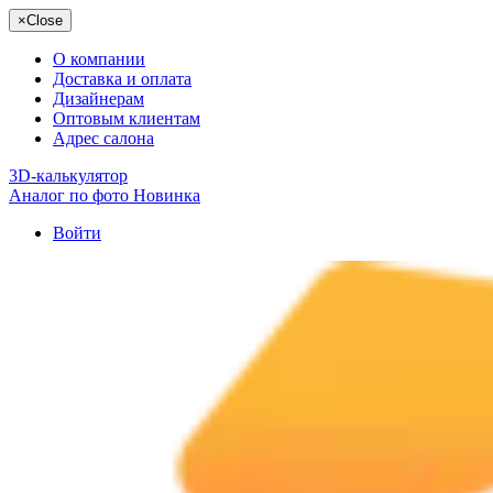
×
Close
О компании
Доставка и оплата
Дизайнерам
Оптовым клиентам
Адрес салона
3D-калькулятор
Аналог по фото
Новинка
Войти