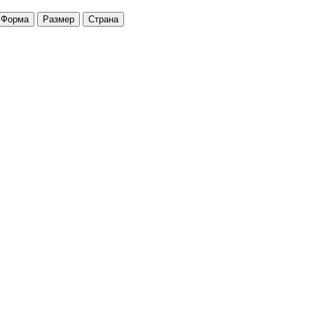
Форма
Размер
Страна