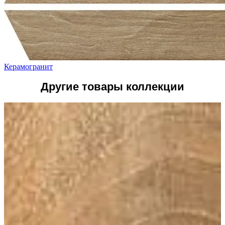
Керамогранит
Другие товары коллекции