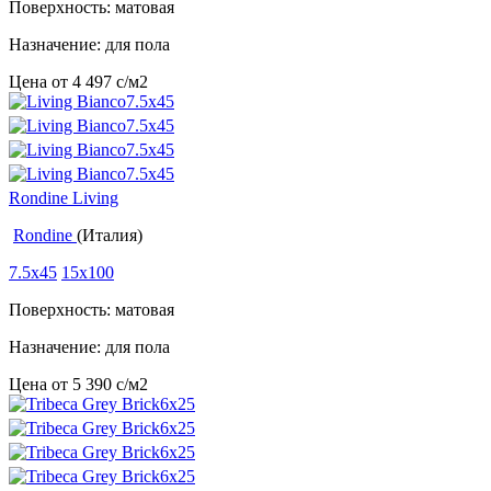
Поверхность: матовая
Назначение: для пола
Цена от
4 497
c
/м2
Rondine Living
Rondine
(Италия)
7.5x45
15x100
Поверхность: матовая
Назначение: для пола
Цена от
5 390
c
/м2