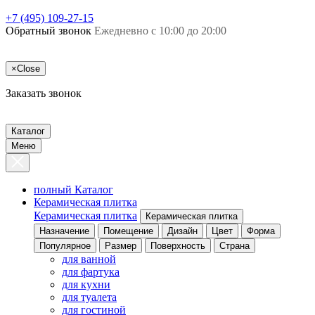
+7 (495) 109-27-15
Обратный звонок
Ежедневно с 10:00 до 20:00
×
Close
Заказать звонок
Каталог
Меню
полный Каталог
Керамическая плитка
Керамическая плитка
Керамическая плитка
Назначение
Помещение
Дизайн
Цвет
Форма
Популярное
Размер
Поверхность
Страна
для ванной
для фартука
для кухни
для туалета
для гостиной