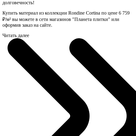
долговечность!
Купить материал из коллекции Rondine Cortina по цене 6 759
₽
/м² вы можете в сети магазинов "Планета плитки" или
оформив заказ на сайте.
Читать далее