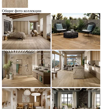
Общие фото коллекции