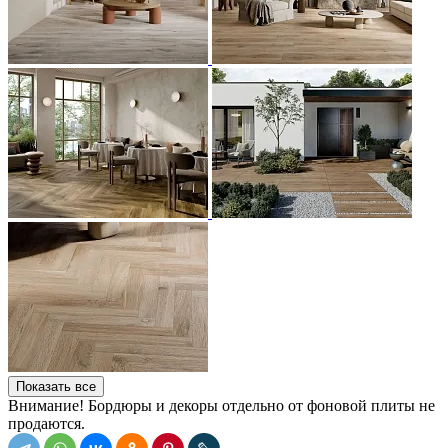
Показать все
Внимание! Бордюры и декоры отдельно от фоновой плиты не
продаются.