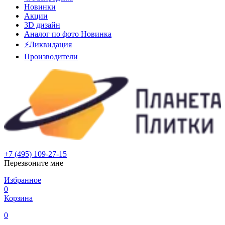
Новинки
Акции
3D дизайн
Аналог по фото
Новинка
⚡Ликвидация
Производители
+7 (495) 109-27-15
Перезвоните мне
Избранное
0
Корзина
0