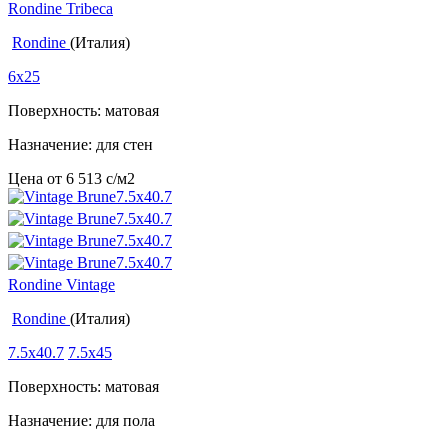
Rondine Tribeca
Rondine
(Италия)
6x25
Поверхность: матовая
Назначение: для стен
Цена от
6 513
c
/м2
Rondine Vintage
Rondine
(Италия)
7.5x40.7
7.5x45
Поверхность: матовая
Назначение: для пола