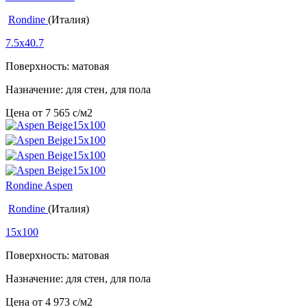
Rondine
(Италия)
7.5x40.7
Поверхность: матовая
Назначение: для стен, для пола
Цена от
7 565
c
/м2
Rondine Aspen
Rondine
(Италия)
15x100
Поверхность: матовая
Назначение: для стен, для пола
Цена от
4 973
c
/м2