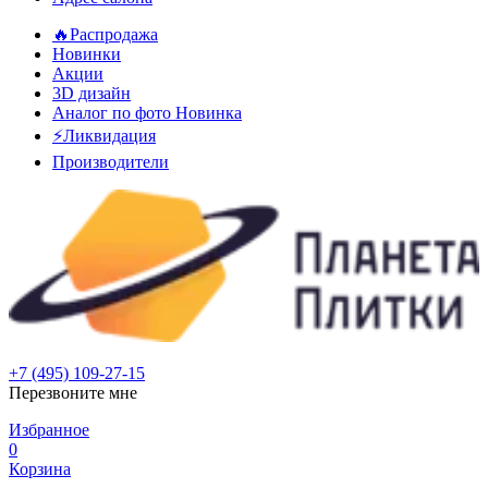
🔥Распродажа
Новинки
Акции
3D дизайн
Аналог по фото
Новинка
⚡Ликвидация
Производители
+7 (495) 109-27-15
Перезвоните мне
Избранное
0
Корзина