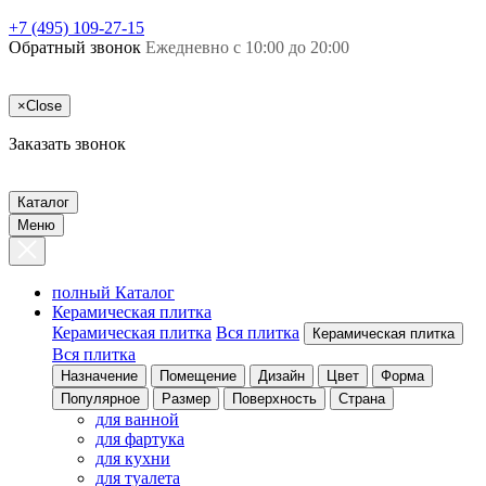
+7 (495) 109-27-15
Обратный звонок
Ежедневно с 10:00 до 20:00
×
Close
Заказать звонок
Каталог
Меню
полный Каталог
Керамическая плитка
Керамическая плитка
Вся плитка
Керамическая плитка
Вся плитка
Назначение
Помещение
Дизайн
Цвет
Форма
Популярное
Размер
Поверхность
Страна
для ванной
для фартука
для кухни
для туалета