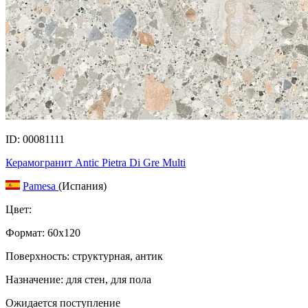
ID: 00081111
Керамогранит Antic Pietra Di Gre Multi
Pamesa
(Испания)
Цвет:
Формат:
60x120
Поверхность: структурная, антик
Назначение: для стен, для пола
Ожидается поступление