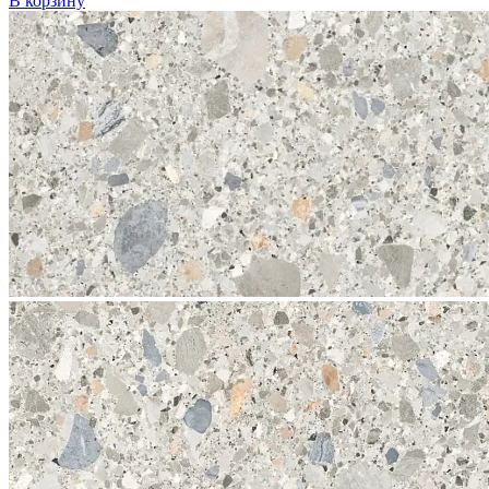
В корзину