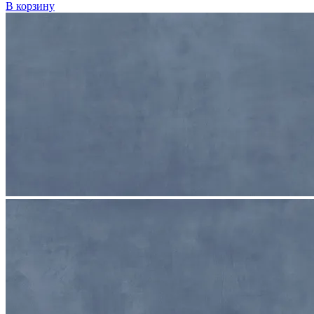
В корзину