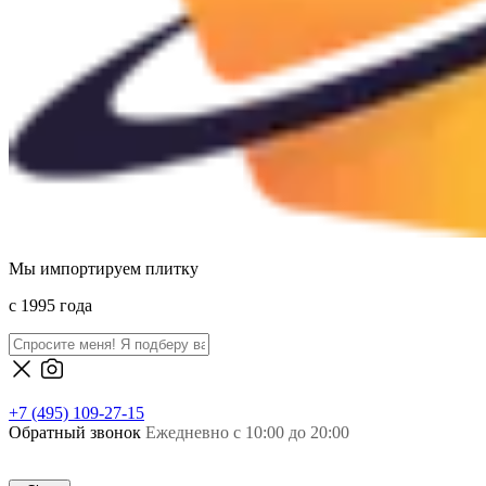
Мы импортируем плитку
c 1995 года
+7 (495) 109-27-15
Обратный звонок
Ежедневно с 10:00 до 20:00