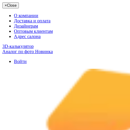
×
Close
О компании
Доставка и оплата
Дизайнерам
Оптовым клиентам
Адрес салона
3D-калькулятор
Аналог по фото
Новинка
Войти