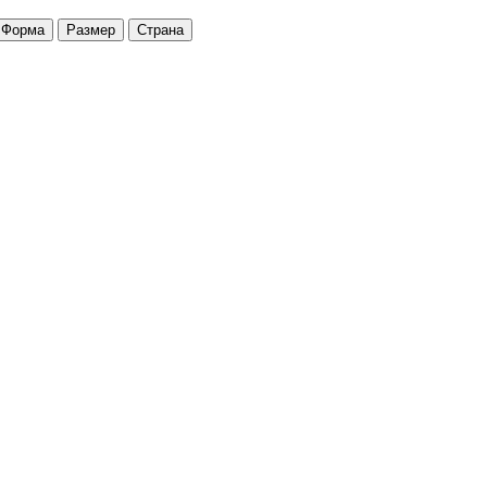
Форма
Размер
Страна