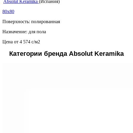
Absolut Keramika
(Испания)
80x80
Поверхность: полированная
Назначение: для пола
Цена от
4 574
c
/м2
Категории бренда Absolut Keramika