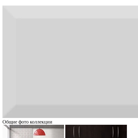
Общие фото коллекции