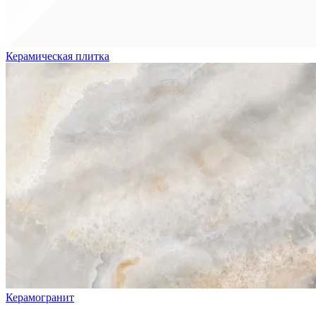
Керамическая плитка
Керамогранит