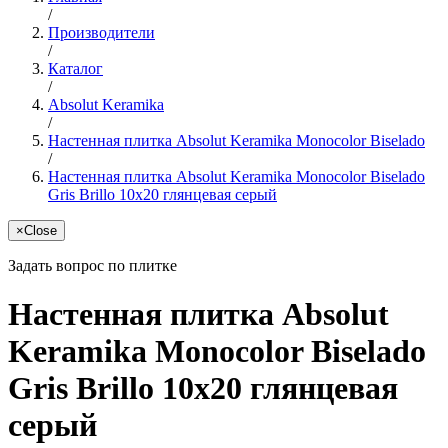
/
Производители
/
Каталог
/
Absolut Keramika
/
Настенная плитка Absolut Keramika Monocolor Biselado
/
Настенная плитка Absolut Keramika Monocolor Biselado
Gris Brillo 10x20 глянцевая серый
×
Close
Задать вопрос по плитке
Настенная плитка Absolut
Keramika Monocolor Biselado
Gris Brillo 10x20 глянцевая
серый