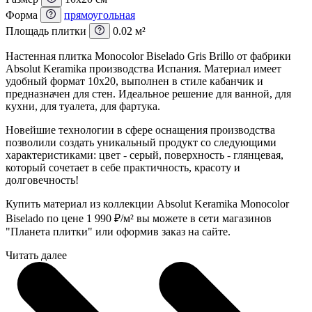
Форма
прямоугольная
Площадь плитки
0.02 м²
Настенная плитка Monocolor Biselado Gris Brillo от фабрики
Absolut Keramika производства Испания. Материал имеет
удобный формат 10x20, выполнен в стиле кабанчик и
предназначен для стен. Идеальное решение для ванной, для
кухни, для туалета, для фартука.
Новейшие технологии в сфере оснащения производства
позволили создать уникальный продукт со следующими
характеристиками: цвет - серый, поверхность - глянцевая,
который сочетает в себе практичность, красоту и
долговечность!
Купить материал из коллекции Absolut Keramika Monocolor
Biselado по цене 1 990
₽
/м² вы можете в сети магазинов
"Планета плитки" или оформив заказ на сайте.
Читать далее