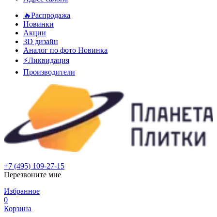
🔥Распродажа
Новинки
Акции
3D дизайн
Аналог по фото
Новинка
⚡Ликвидация
Производители
+7 (495) 109-27-15
Перезвоните мне
Избранное
0
Корзина