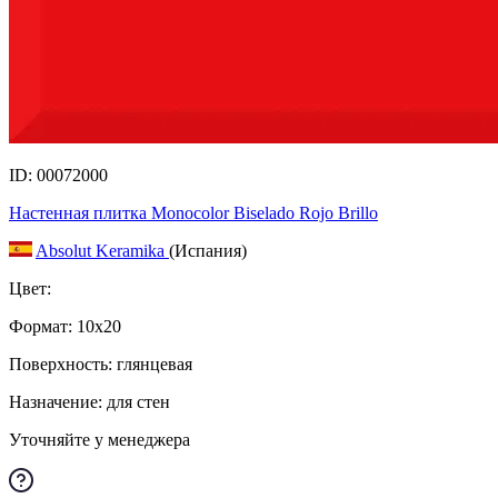
ID: 00072000
Настенная плитка Monocolor Biselado Rojo Brillo
Absolut Keramika
(Испания)
Цвет:
Формат:
10x20
Поверхность: глянцевая
Назначение: для стен
Уточняйте у менеджера