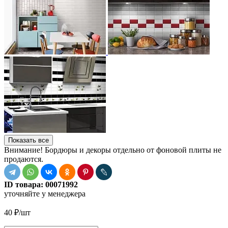
Показать все
Внимание! Бордюры и декоры отдельно от фоновой плиты не
продаются.
ID товара:
00071992
уточняйте у менеджера
40
₽
/шт