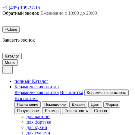
+7 (495) 109-27-15
Обратный звонок
Ежедневно с 10:00 до 20:00
×
Close
Заказать звонок
Каталог
Меню
полный Каталог
Керамическая плитка
Керамическая плитка
Вся плитка
Керамическая плитка
Вся плитка
Назначение
Помещение
Дизайн
Цвет
Форма
Популярное
Размер
Поверхность
Страна
для ванной
для фартука
для кухни
для туалета