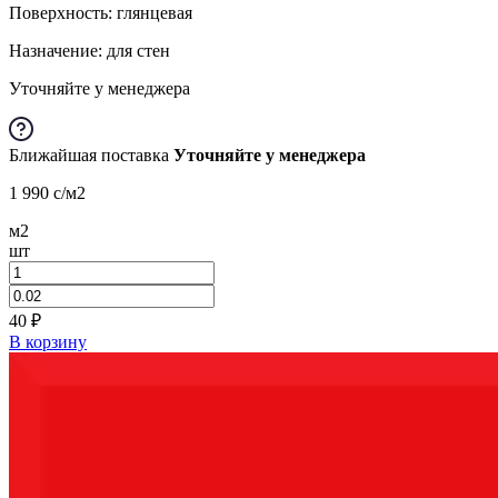
Поверхность: глянцевая
Назначение: для стен
Уточняйте у менеджера
Ближайшая поставка
Уточняйте у менеджера
1 990
c
/м2
м2
шт
40
₽
В корзину