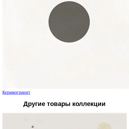
Керамогранит
Другие товары коллекции