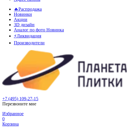
🔥Распродажа
Новинки
Акции
3D дизайн
Аналог по фото
Новинка
⚡Ликвидация
Производители
+7 (495) 109-27-15
Перезвоните мне
Избранное
0
Корзина