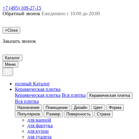
+7 (495) 109-27-15
Обратный звонок
Ежедневно с 10:00 до 20:00
×
Close
Заказать звонок
Каталог
Меню
полный Каталог
Керамическая плитка
Керамическая плитка
Вся плитка
Керамическая плитка
Вся плитка
Назначение
Помещение
Дизайн
Цвет
Форма
Популярное
Размер
Поверхность
Страна
для ванной
для фартука
для кухни
для туалета