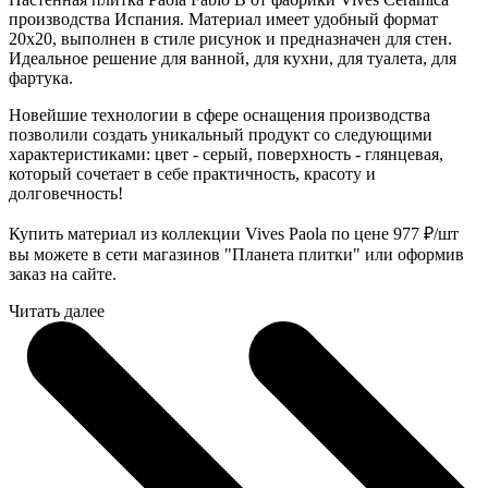
производства Испания. Материал имеет удобный формат
20x20, выполнен в стиле рисунок и предназначен для стен.
Идеальное решение для ванной, для кухни, для туалета, для
фартука.
Новейшие технологии в сфере оснащения производства
позволили создать уникальный продукт со следующими
характеристиками: цвет - серый, поверхность - глянцевая,
который сочетает в себе практичность, красоту и
долговечность!
Купить материал из коллекции Vives Paola по цене 977
₽
/шт
вы можете в сети магазинов "Планета плитки" или оформив
заказ на сайте.
Читать далее