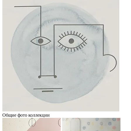
Общие фото коллекции