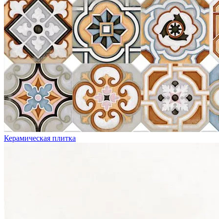
Керамическая плитка