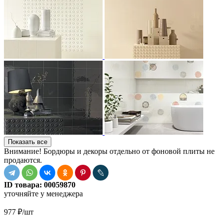
Показать все
Внимание! Бордюры и декоры отдельно от фоновой плиты не
продаются.
ID товара:
00059870
уточняйте у менеджера
977
₽
/шт