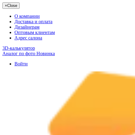
×
Close
О компании
Доставка и оплата
Дизайнерам
Оптовым клиентам
Адрес салона
3D-калькулятор
Аналог по фото
Новинка
Войти