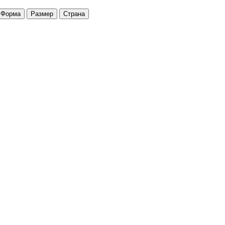
Форма
Размер
Страна