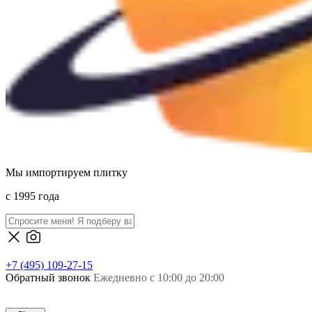
Мы импортируем плитку
c 1995 года
+7 (495) 109-27-15
Обратный звонок
Ежедневно с 10:00 до 20:00