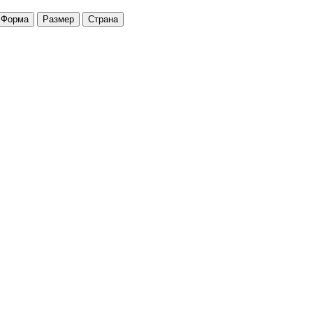
Форма
Размер
Страна