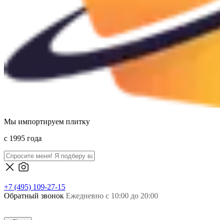
Мы импортируем плитку
c 1995 года
+7 (495) 109-27-15
Обратный звонок
Ежедневно с 10:00 до 20:00