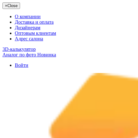
×
Close
О компании
Доставка и оплата
Дизайнерам
Оптовым клиентам
Адрес салона
3D-калькулятор
Аналог по фото
Новинка
Войти