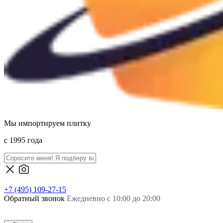
Мы импортируем плитку
c 1995 года
+7 (495) 109-27-15
Обратный звонок
Ежедневно с 10:00 до 20:00