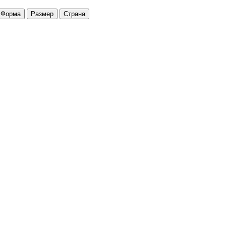
Форма
Размер
Страна