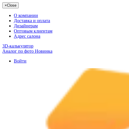
×
Close
О компании
Доставка и оплата
Дизайнерам
Оптовым клиентам
Адрес салона
3D-калькулятор
Аналог по фото
Новинка
Войти