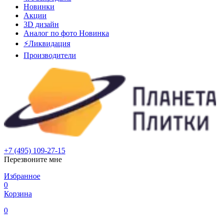
Новинки
Акции
3D дизайн
Аналог по фото
Новинка
⚡Ликвидация
Производители
+7 (495) 109-27-15
Перезвоните мне
Избранное
0
Корзина
0