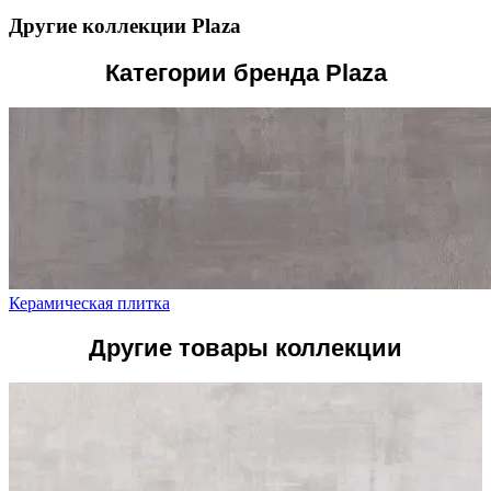
Другие коллекции Plaza
Категории бренда Plaza
Керамическая плитка
Другие товары коллекции