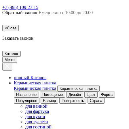
+7 (495) 109-27-15
Обратный звонок
Ежедневно с 10:00 до 20:00
×
Close
Заказать звонок
Каталог
Меню
полный Каталог
Керамическая плитка
Керамическая плитка
Керамическая плитка
Назначение
Помещение
Дизайн
Цвет
Форма
Популярное
Размер
Поверхность
Страна
для ванной
для фартука
для кухни
для туалета
для гостиной