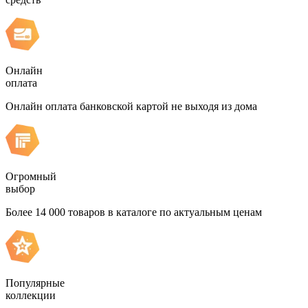
Онлайн
оплата
Онлайн оплата банковской картой не выходя из дома
Огромный
выбор
Более 14 000 товаров в каталоге по актуальным ценам
Популярные
коллекции