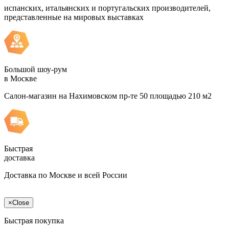
испанских, итальянских и португальских производителей,
представленные на мировых выставках
Большой шоу-рум
в Москве
Салон-магазин на Нахимовском пр-те 50 площадью 210 м2
Быстрая
доставка
Доставка по Москве и всей России
×
Close
Быстрая покупка