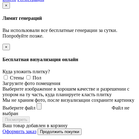
×
Лимит генераций
Вы использовали все бесплатные генерации за сутки.
Попробуйте позже.
×
Бесплатная визуализация онлайн
Куда уложить плитку?
Стены
Пол
Загрузите фото помещения
Выберите изображение в хорошем качестве и разрешении с
упором на ту часть, куда планируете класть плитку
Мы не храним фото, после визуализации сохраните картинку
Выберите файл
Файл не
выбран
Посмотреть
Ваш товар добавлен в корзину
Оформить заказ
Продолжить покупки