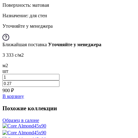
Поверхность: матовая
Назначение: для стен
Уточняйте у менеджера
Ближайшая поставка
Уточняйте у менеджера
3 333
c
/м2
м2
шт
900
₽
В корзину
Похожие коллекции
Образец в салоне