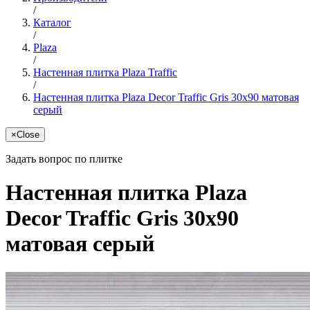
/
Каталог
/
Plaza
/
Настенная плитка Plaza Traffic
/
Настенная плитка Plaza Decor Traffic Gris 30x90 матовая
серый
×
Close
Задать вопрос по плитке
Настенная плитка Plaza
Decor Traffic Gris 30x90
матовая серый