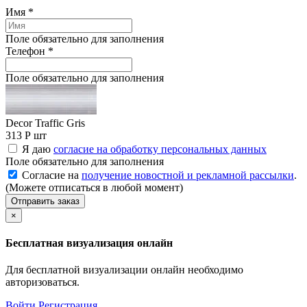
Имя
*
Поле обязательно для заполнения
Телефон
*
Поле обязательно для заполнения
Decor Traffic Gris
313 Р
шт
Я даю
согласие на обработку персональных данных
Поле обязательно для заполнения
Согласие на
получение новостной и рекламной рассылки
.
(Можете отписаться в любой момент)
Отправить заказ
×
Бесплатная визуализация онлайн
Для бесплатной визуализации онлайн необходимо
авторизоваться.
Войти
Регистрация