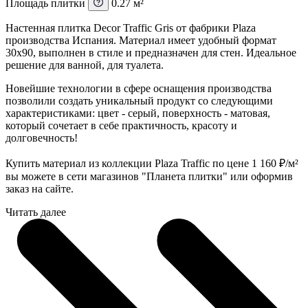
Площадь плитки
0.27 м²
Настенная плитка Decor Traffic Gris от фабрики Plaza
производства Испания. Материал имеет удобный формат
30x90, выполнен в стиле и предназначен для стен. Идеальное
решение для ванной, для туалета.
Новейшие технологии в сфере оснащения производства
позволили создать уникальный продукт со следующими
характеристиками: цвет - серый, поверхность - матовая,
который сочетает в себе практичность, красоту и
долговечность!
Купить материал из коллекции Plaza Traffic по цене 1 160
₽
/м²
вы можете в сети магазинов "Планета плитки" или оформив
заказ на сайте.
Читать далее