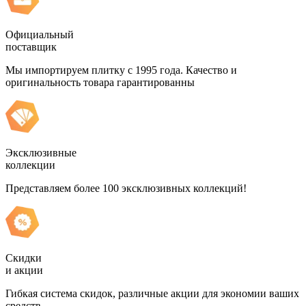
Официальный
поставщик
Мы импортируем плитку с 1995 года. Качество и
оригинальность товара гарантированны
Эксклюзивные
коллекции
Представляем более 100 эксклюзивных коллекций!
Скидки
и акции
Гибкая система скидок, различные акции для экономии ваших
средств