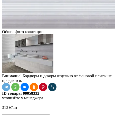
Общие фото коллекции
Внимание! Бордюры и декоры отдельно от фоновой плиты не
продаются.
ID товара:
00058332
уточняйте у менеджера
313
₽
/шт