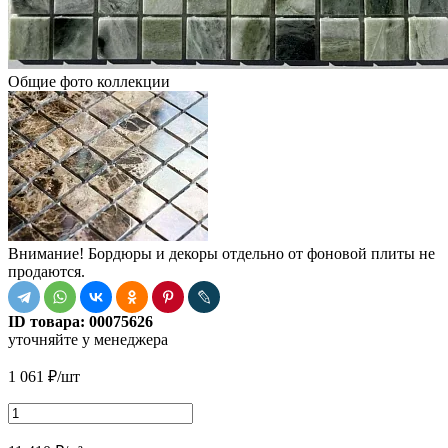
Общие фото коллекции
Внимание! Бордюры и декоры отдельно от фоновой плиты не
продаются.
ID товара:
00075626
уточняйте у менеджера
1 061
₽
/шт