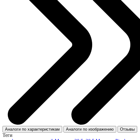
Аналоги по характеристикам
Аналоги по изображению
Отзывы
Теги