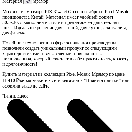
Материал
мрамор
Мозаика из мрамора PIX 314 Jet Green от фабрики Pixel Mosaic
производства Китай. Материал имеет удобный формат
30.5x30.5, выполнен в стиле и предназначен для стен, для
пола. Идеальное решение для ванной, для кухни, для туалета,
для фартука.
Новейшие технологии в сфере оснащения производства
позволили создать уникальный продукт со следующими
характеристиками: цвет - зеленый, поверхность -
полированная, который сочетает в себе практичность, красоту
и долговечность!
Купить материал из коллекции Pixel Mosaic Мрамор по цене
11 410
₽
/м² вы можете в сети магазинов "Планета плитки" или
оформив заказ на сайте.
Читать далее