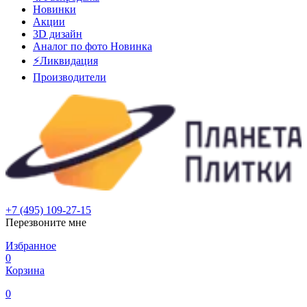
Новинки
Акции
3D дизайн
Аналог по фото
Новинка
⚡Ликвидация
Производители
+7 (495) 109-27-15
Перезвоните мне
Избранное
0
Корзина
0