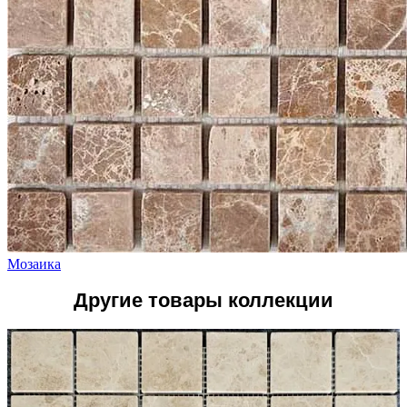
Мозаика
Другие товары коллекции