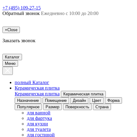
+7 (495) 109-27-15
Обратный звонок
Ежедневно с 10:00 до 20:00
×
Close
Заказать звонок
Каталог
Меню
полный Каталог
Керамическая плитка
Керамическая плитка
Керамическая плитка
Назначение
Помещение
Дизайн
Цвет
Форма
Популярное
Размер
Поверхность
Страна
для ванной
для фартука
для кухни
для туалета
для гостиной