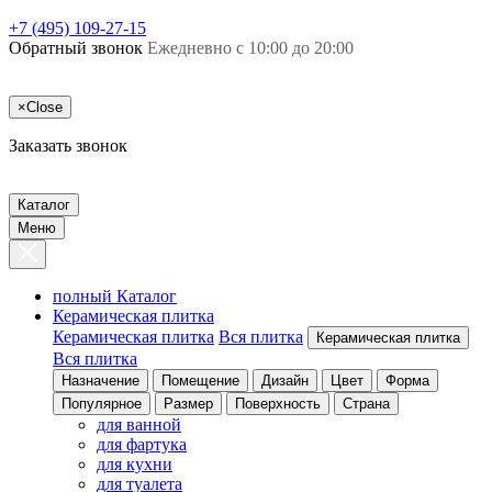
+7 (495) 109-27-15
Обратный звонок
Ежедневно с 10:00 до 20:00
×
Close
Заказать звонок
Каталог
Меню
полный Каталог
Керамическая плитка
Керамическая плитка
Вся плитка
Керамическая плитка
Вся плитка
Назначение
Помещение
Дизайн
Цвет
Форма
Популярное
Размер
Поверхность
Страна
для ванной
для фартука
для кухни
для туалета