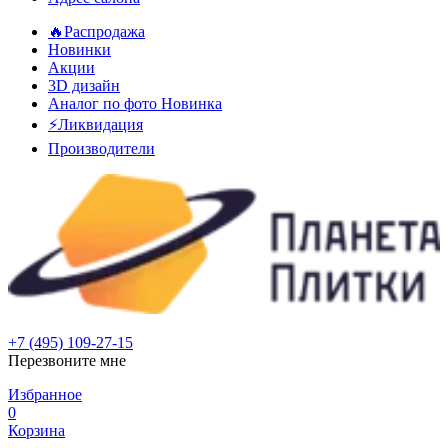
🔥Распродажа
Новинки
Акции
3D дизайн
Аналог по фото
Новинка
⚡Ликвидация
Производители
+7 (495) 109-27-15
Перезвоните мне
Избранное
0
Корзина