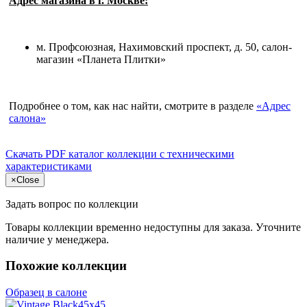
Адрес магазина в г. Москве:
м. Профсоюзная, Нахимовский проспект, д. 50, салон-
магазин «Планета Плитки»
Подробнее о том, как нас найти, смотрите в разделе
«Адрес
салона»
Скачать PDF каталог
коллекции с техническими
характеристиками
×
Close
Задать вопрос по коллекции
Товары коллекции временно недоступны для заказа. Уточните
наличие у менеджера.
Похожие коллекции
Образец в салоне