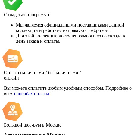
Складская программа
Мы являемся официальными поставщиками данной
коллекции и работаем напрямую с фабрикой.
Для этой коллекции доступен самовывоз со склада в
день заказа и оплаты.
Оплата наличными / безналичными /
онлайн
Вы можете оплатить любым удобным способом. Подробнее о
всех
способах оплаты.
Большой шоу-рум в Москве