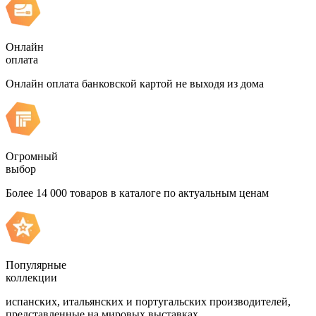
Онлайн
оплата
Онлайн оплата банковской картой не выходя из дома
Огромный
выбор
Более 14 000 товаров в каталоге по актуальным ценам
Популярные
коллекции
испанских, итальянских и португальских производителей,
представленные на мировых выставках