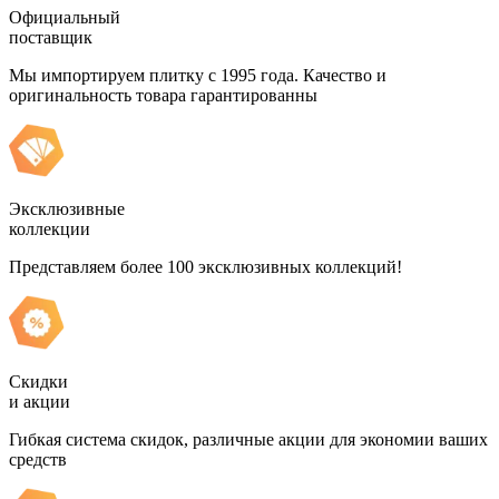
Официальный
поставщик
Мы импортируем плитку с 1995 года. Качество и
оригинальность товара гарантированны
Эксклюзивные
коллекции
Представляем более 100 эксклюзивных коллекций!
Скидки
и акции
Гибкая система скидок, различные акции для экономии ваших
средств