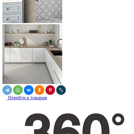
Перейти к товарам