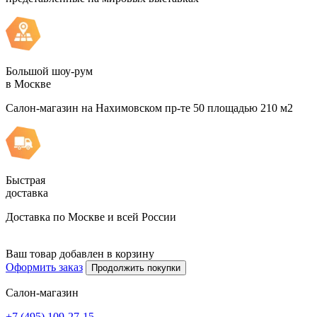
Большой шоу-рум
в Москве
Салон-магазин на Нахимовском пр-те 50 площадью 210 м2
Быстрая
доставка
Доставка по Москве и всей России
Ваш товар добавлен в корзину
Оформить заказ
Продолжить покупки
Салон-магазин
+7 (495) 109-27-15