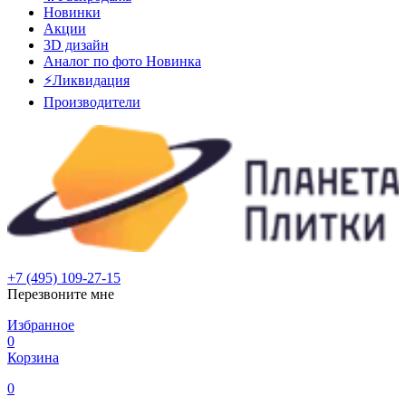
Новинки
Акции
3D дизайн
Аналог по фото
Новинка
⚡Ликвидация
Производители
+7 (495) 109-27-15
Перезвоните мне
Избранное
0
Корзина
0