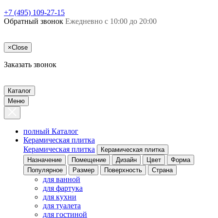
+7 (495) 109-27-15
Обратный звонок
Ежедневно с 10:00 до 20:00
×
Close
Заказать звонок
Каталог
Меню
полный Каталог
Керамическая плитка
Керамическая плитка
Керамическая плитка
Назначение
Помещение
Дизайн
Цвет
Форма
Популярное
Размер
Поверхность
Страна
для ванной
для фартука
для кухни
для туалета
для гостиной