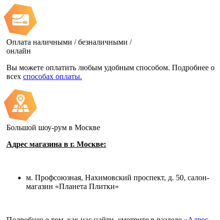
Оплата наличными / безналичными /
онлайн
Вы можете оплатить любым удобным способом. Подробнее о
всех
способах оплаты.
Большой шоу-рум в Москве
Адрес магазина в г. Москве:
м. Профсоюзная, Нахимовский проспект, д. 50, салон-
магазин «Планета Плитки»
Подробнее о том, как нас найти, смотрите в разделе
«Адрес