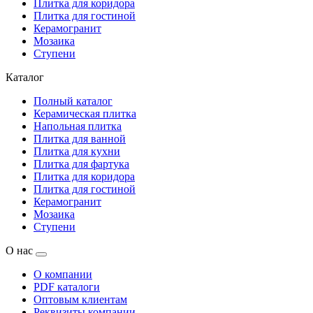
Плитка для коридора
Плитка для гостиной
Керамогранит
Мозаика
Ступени
Каталог
Полный каталог
Керамическая плитка
Напольная плитка
Плитка для ванной
Плитка для кухни
Плитка для фартука
Плитка для коридора
Плитка для гостиной
Керамогранит
Мозаика
Ступени
О нас
О компании
PDF каталоги
Оптовым клиентам
Реквизиты компании