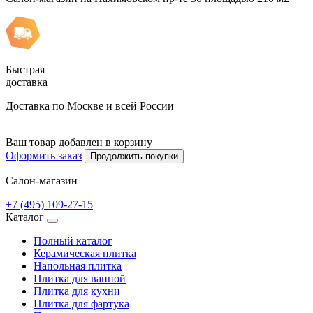
Быстрая
доставка
Доставка по Москве и всей России
Ваш товар добавлен в корзину
Оформить заказ
Продолжить покупки
Салон-магазин
+7 (495) 109-27-15
Каталог
Полный каталог
Керамическая плитка
Напольная плитка
Плитка для ванной
Плитка для кухни
Плитка для фартука