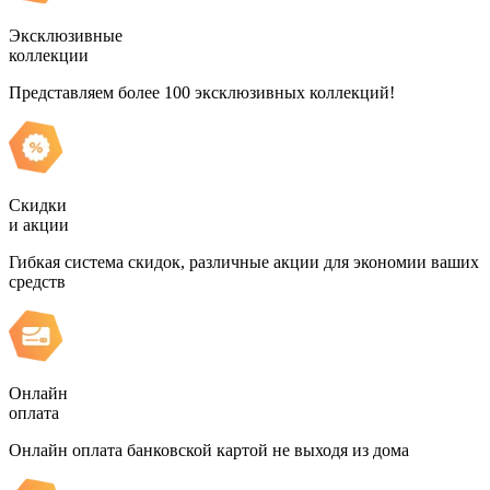
Эксклюзивные
коллекции
Представляем более 100 эксклюзивных коллекций!
Скидки
и акции
Гибкая система скидок, различные акции для экономии ваших
средств
Онлайн
оплата
Онлайн оплата банковской картой не выходя из дома