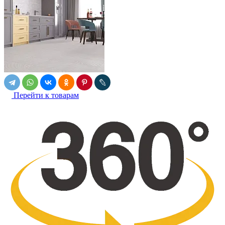
Перейти к товарам