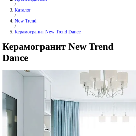
/
Каталог
/
New Trend
/
Керамогранит New Trend Dance
Керамогранит New Trend
Dance