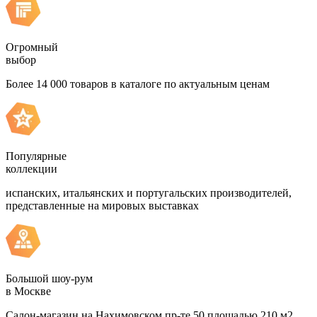
Огромный
выбор
Более 14 000 товаров в каталоге по актуальным ценам
Популярные
коллекции
испанских, итальянских и португальских производителей,
представленные на мировых выставках
Большой шоу-рум
в Москве
Салон-магазин на Нахимовском пр-те 50 площадью 210 м2