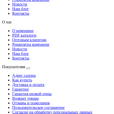
Новости
Наш блог
Контакты
О нас
О компании
PDF каталоги
Оптовым клиентам
Реквизиты компании
Новости
Наш блог
Контакты
Покупателям
Адрес салона
Как купить
Доставка и оплата
Гарантии
Гарантия низкой цены
Возврат товара
Отзывы и пожелания
Пользовательское соглашение
Согласие на обработку персональных данных