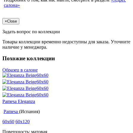
салона»
×
Close
Задать вопрос по коллекции
Товары коллекции временно недоступны для заказа. Уточните
наличие у менеджера.
Похожие коллекции
Образец в салоне
Pamesa Eleganza
Pamesa
(Испания)
60x60
60x120
Поверхность: матовая