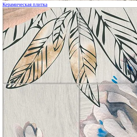
Керамическая плитка