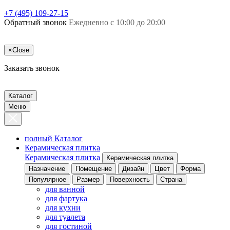
+7 (495) 109-27-15
Обратный звонок
Ежедневно с 10:00 до 20:00
×
Close
Заказать звонок
Каталог
Меню
полный Каталог
Керамическая плитка
Керамическая плитка
Керамическая плитка
Назначение
Помещение
Дизайн
Цвет
Форма
Популярное
Размер
Поверхность
Страна
для ванной
для фартука
для кухни
для туалета
для гостиной