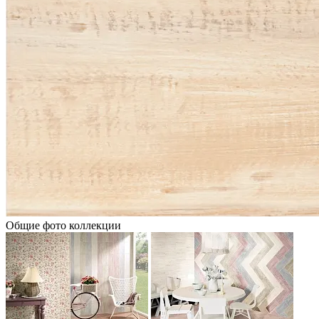
Общие фото коллекции