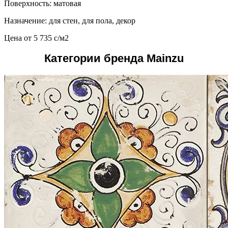
Поверхность: матовая
Назначение: для стен, для пола, декор
Цена от
5 735
c
/м2
Категории бренда Mainzu