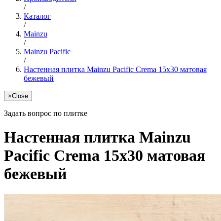
/
Каталог
/
Mainzu
/
Mainzu Pacific
/
Настенная плитка Mainzu Pacific Crema 15x30 матовая
бежевый
×
Close
Задать вопрос по плитке
Настенная плитка Mainzu
Pacific Crema 15x30 матовая
бежевый