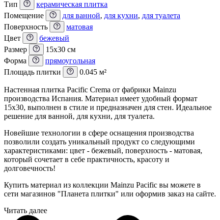
Тип
керамическая плитка
Помещение
для ванной
,
для кухни
,
для туалета
Поверхность
матовая
Цвет
бежевый
Размер
15x30 см
Форма
прямоугольная
Площадь плитки
0.045 м²
Настенная плитка Pacific Crema от фабрики Mainzu
производства Испания. Материал имеет удобный формат
15x30, выполнен в стиле и предназначен для стен. Идеальное
решение для ванной, для кухни, для туалета.
Новейшие технологии в сфере оснащения производства
позволили создать уникальный продукт со следующими
характеристиками: цвет - бежевый, поверхность - матовая,
который сочетает в себе практичность, красоту и
долговечность!
Купить материал из коллекции Mainzu Pacific вы можете в
сети магазинов "Планета плитки" или оформив заказ на сайте.
Читать далее