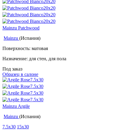
Mainzu Patchwood
Mainzu
(Испания)
Поверхность: матовая
Назначение: для стен, для пола
Под заказ
Образец в салоне
Mainzu Argile
Mainzu
(Испания)
7.5x30
15x30