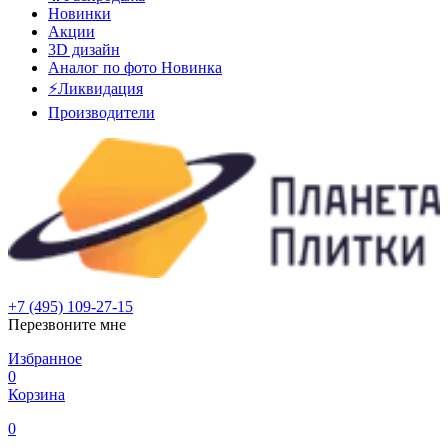
Новинки
Акции
3D дизайн
Аналог по фото
Новинка
⚡Ликвидация
Производители
+7 (495) 109-27-15
Перезвоните мне
Избранное
0
Корзина
0