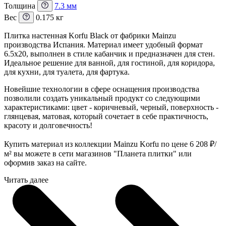
Толщина
7.3 мм
Вес
0.175 кг
Плитка настенная Korfu Black от фабрики Mainzu
производства Испания. Материал имеет удобный формат
6.5x20, выполнен в стиле кабанчик и предназначен для стен.
Идеальное решение для ванной, для гостиной, для коридора,
для кухни, для туалета, для фартука.
Новейшие технологии в сфере оснащения производства
позволили создать уникальный продукт со следующими
характеристиками: цвет - коричневый, черный, поверхность -
глянцевая, матовая, который сочетает в себе практичность,
красоту и долговечность!
Купить материал из коллекции Mainzu Korfu по цене 6 208
₽
/
м² вы можете в сети магазинов "Планета плитки" или
оформив заказ на сайте.
Читать далее