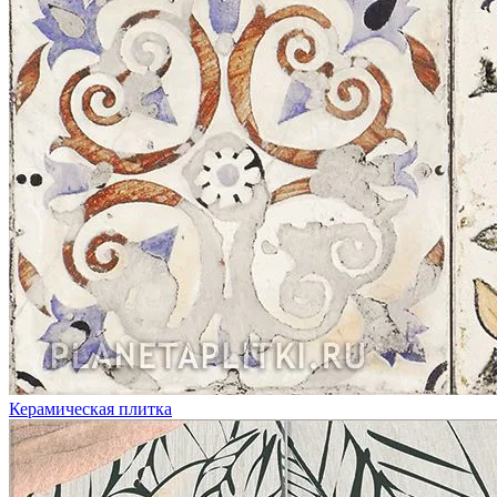
Керамическая плитка