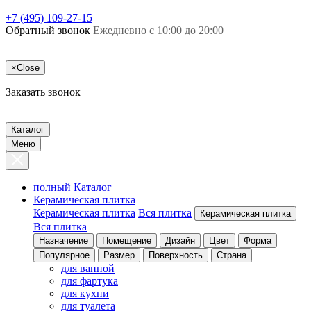
+7 (495) 109-27-15
Обратный звонок
Ежедневно с 10:00 до 20:00
×
Close
Заказать звонок
Каталог
Меню
полный Каталог
Керамическая плитка
Керамическая плитка
Вся плитка
Керамическая плитка
Вся плитка
Назначение
Помещение
Дизайн
Цвет
Форма
Популярное
Размер
Поверхность
Страна
для ванной
для фартука
для кухни
для туалета