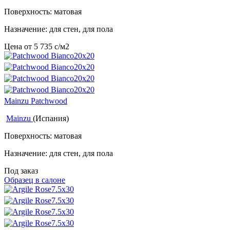
Поверхность: матовая
Назначение: для стен, для пола
Цена от
5 735
c
/м2
Mainzu Patchwood
Mainzu
(Испания)
Поверхность: матовая
Назначение: для стен, для пола
Под заказ
Образец в салоне