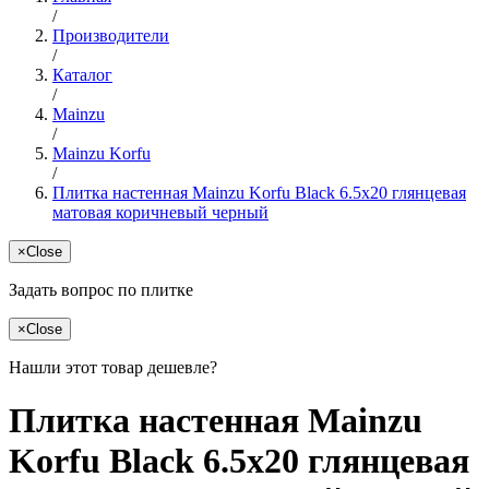
/
Производители
/
Каталог
/
Mainzu
/
Mainzu Korfu
/
Плитка настенная Mainzu Korfu Black 6.5x20 глянцевая
матовая коричневый черный
×
Close
Задать вопрос по плитке
×
Close
Нашли этот товар дешевле?
Плитка настенная Mainzu
Korfu Black 6.5x20 глянцевая