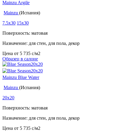
Mainzu Argile
Mainzu
(Испания)
7.5x30
15x30
Поверхность: матовая
Назначение: для стен, для пола, декор
Цена от
5 735
c
/м2
Образец в салоне
Mainzu Blue Water
Mainzu
(Испания)
20x20
Поверхность: матовая
Назначение: для стен, для пола, декор
Цена от
5 735
c
/м2