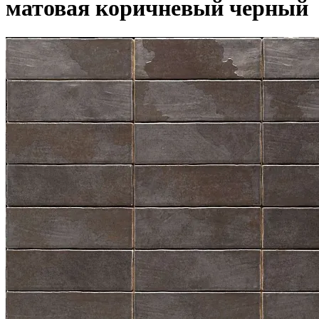
матовая коричневый черный