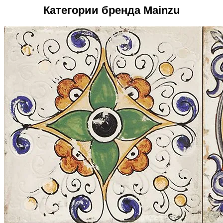
Категории бренда Mainzu