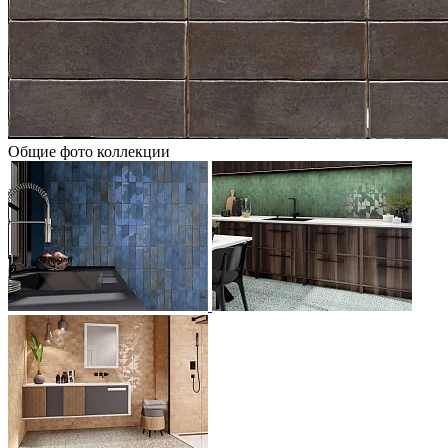
Общие фото коллекции