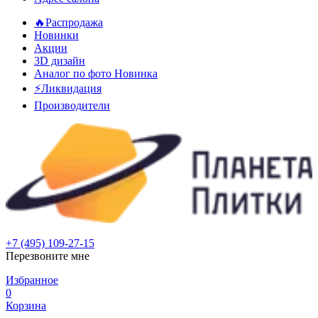
🔥Распродажа
Новинки
Акции
3D дизайн
Аналог по фото
Новинка
⚡Ликвидация
Производители
+7 (495) 109-27-15
Перезвоните мне
Избранное
0
Корзина