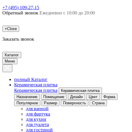
+7 (495) 109-27-15
Обратный звонок
Ежедневно с 10:00 до 20:00
×
Close
Заказать звонок
Каталог
Меню
полный Каталог
Керамическая плитка
Керамическая плитка
Керамическая плитка
Назначение
Помещение
Дизайн
Цвет
Форма
Популярное
Размер
Поверхность
Страна
для ванной
для фартука
для кухни
для туалета
для гостиной