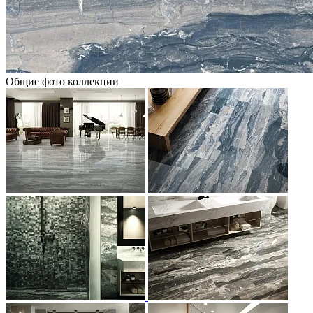
Общие фото коллекции