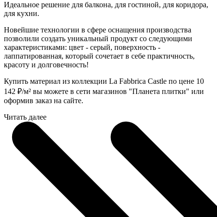
Идеальное решение для балкона, для гостиной, для коридора,
для кухни.
Новейшие технологии в сфере оснащения производства
позволили создать уникальный продукт со следующими
характеристиками: цвет - серый, поверхность -
лаппатированная, который сочетает в себе практичность,
красоту и долговечность!
Купить материал из коллекции La Fabbrica Castle по цене 10
142
₽
/м² вы можете в сети магазинов "Планета плитки" или
оформив заказ на сайте.
Читать далее