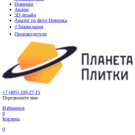
Новинки
Акции
3D дизайн
Аналог по фото
Новинка
⚡Ликвидация
Производители
+7 (495) 109-27-15
Перезвоните мне
Избранное
0
Корзина
0