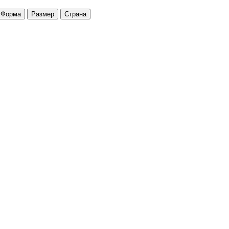
Форма
Размер
Страна