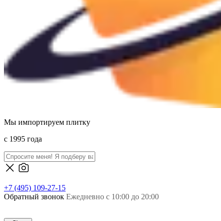
Мы импортируем плитку
c 1995 года
+7 (495) 109-27-15
Обратный звонок
Ежедневно с 10:00 до 20:00