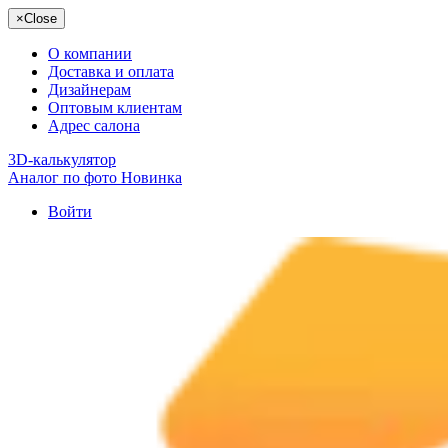
×
Close
О компании
Доставка и оплата
Дизайнерам
Оптовым клиентам
Адрес салона
3D-калькулятор
Аналог по фото
Новинка
Войти