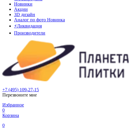
Новинки
Акции
3D дизайн
Аналог по фото
Новинка
⚡Ликвидация
Производители
+7 (495) 109-27-15
Перезвоните мне
Избранное
0
Корзина
0