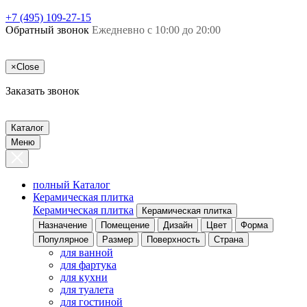
+7 (495) 109-27-15
Обратный звонок
Ежедневно с 10:00 до 20:00
×
Close
Заказать звонок
Каталог
Меню
полный Каталог
Керамическая плитка
Керамическая плитка
Керамическая плитка
Назначение
Помещение
Дизайн
Цвет
Форма
Популярное
Размер
Поверхность
Страна
для ванной
для фартука
для кухни
для туалета
для гостиной