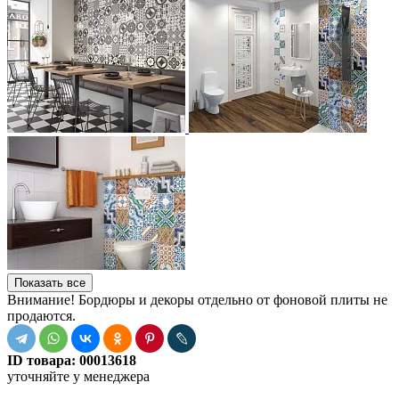
Показать все
Внимание! Бордюры и декоры отдельно от фоновой плиты не
продаются.
ID товара:
00013618
уточняйте у менеджера