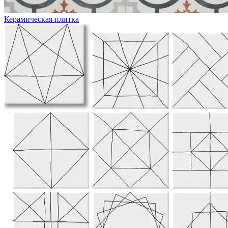
Керамическая плитка