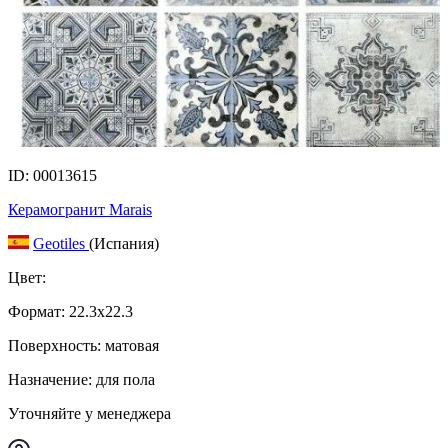
ID: 00013615
Керамогранит Marais
Geotiles
(Испания)
Цвет:
Формат:
22.3x22.3
Поверхность: матовая
Назначение: для пола
Уточняйте у менеджера