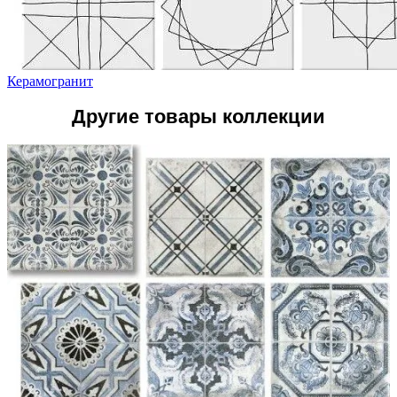
Керамогранит
Другие товары коллекции