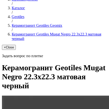
/
Каталог
/
Geotiles
/
Керамогранит Geotiles Geomix
/
Керамогранит Geotiles Mugat Negro 22.3x22.3 матовая
черный
×
Close
Задать вопрос по плитке
Керамогранит Geotiles Mugat
Negro 22.3x22.3 матовая
черный