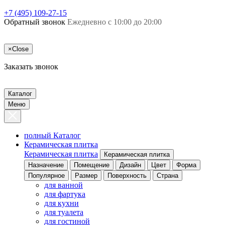
+7 (495) 109-27-15
Обратный звонок
Ежедневно с 10:00 до 20:00
×
Close
Заказать звонок
Каталог
Меню
полный Каталог
Керамическая плитка
Керамическая плитка
Керамическая плитка
Назначение
Помещение
Дизайн
Цвет
Форма
Популярное
Размер
Поверхность
Страна
для ванной
для фартука
для кухни
для туалета
для гостиной