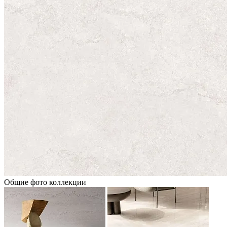
Общие фото коллекции