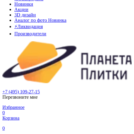
Новинки
Акции
3D дизайн
Аналог по фото
Новинка
⚡Ликвидация
Производители
+7 (495) 109-27-15
Перезвоните мне
Избранное
0
Корзина
0