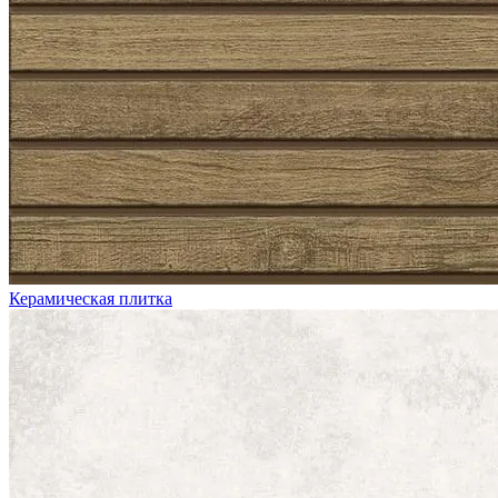
Керамическая плитка