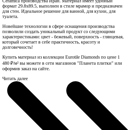
Ceramica производства Иран. Материал имеет удобный
формат 29.8x89.5, выполнен в стиле мрамор и предназначен
для стен. Идеальное решение для ванной, для кухни, для
туалета.
Новейшие технологии в сфере оснащения производства
позволили создать уникальный продукт со следующими
характеристиками: цвет - бежевый, поверхность - глянцевая,
который сочетает в себе практичность, красоту и
долговечность!
Купить материал из коллекции Eurotile Diamonds по цене 1
480
₽
/м² вы можете в сети магазинов "Планета плитки" или
оформив заказ на сайте.
Читать далее