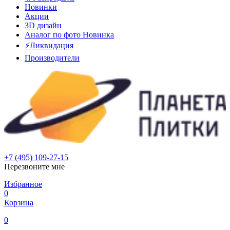
Новинки
Акции
3D дизайн
Аналог по фото
Новинка
⚡Ликвидация
Производители
+7 (495) 109-27-15
Перезвоните мне
Избранное
0
Корзина
0