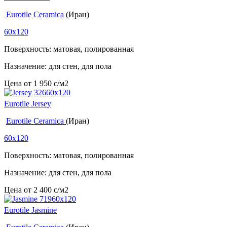
Eurotile Ceramica
(Иран)
60x120
Поверхность: матовая, полированная
Назначение: для стен, для пола
Цена от
1 950
c
/м2
Eurotile Jersey
Eurotile Ceramica
(Иран)
60x120
Поверхность: матовая, полированная
Назначение: для стен, для пола
Цена от
2 400
c
/м2
Eurotile Jasmine