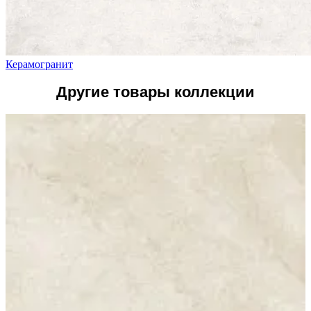
Керамогранит
Другие товары коллекции