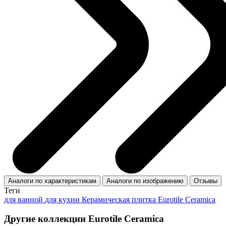
Аналоги по характеристикам
Аналоги по изображению
Отзывы
Теги
для ванной
для кухни
Керамическая плитка Eurotile Ceramica
Другие коллекции Eurotile Ceramica