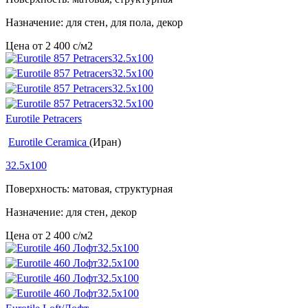
Назначение: для стен, для пола, декор
Цена от
2 400
c
/м2
Eurotile Petracers
Eurotile Ceramica
(Иран)
32.5x100
Поверхность: матовая, структурная
Назначение: для стен, декор
Цена от
2 400
c
/м2