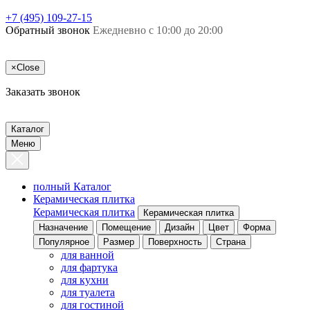
+7 (495) 109-27-15
Обратный звонок
Ежедневно с 10:00 до 20:00
×
Close
Заказать звонок
Каталог
Меню
полный Каталог
Керамическая плитка
Керамическая плитка
Керамическая плитка
Назначение
Помещение
Дизайн
Цвет
Форма
Популярное
Размер
Поверхность
Страна
для ванной
для фартука
для кухни
для туалета
для гостиной