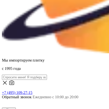
Мы импортируем плитку
c 1995 года
+7 (495) 109-27-15
Обратный звонок
Ежедневно с 10:00 до 20:00