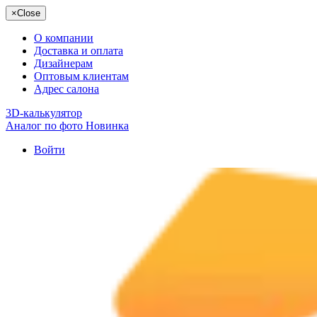
×
Close
О компании
Доставка и оплата
Дизайнерам
Оптовым клиентам
Адрес салона
3D-калькулятор
Аналог по фото
Новинка
Войти