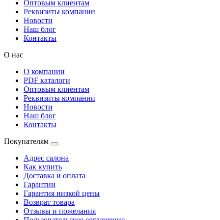
Оптовым клиентам
Реквизиты компании
Новости
Наш блог
Контакты
О нас
О компании
PDF каталоги
Оптовым клиентам
Реквизиты компании
Новости
Наш блог
Контакты
Покупателям
Адрес салона
Как купить
Доставка и оплата
Гарантии
Гарантия низкой цены
Возврат товара
Отзывы и пожелания
Пользовательское соглашение