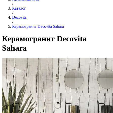
/
Каталог
/
Decovita
/
Керамогранит Decovita Sahara
Керамогранит Decovita
Sahara