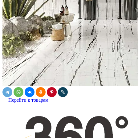
Перейти к товарам