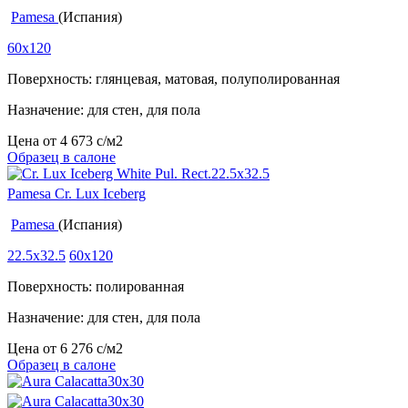
Pamesa
(Испания)
60x120
Поверхность: глянцевая, матовая, полуполированная
Назначение: для стен, для пола
Цена от
4 673
c
/м2
Образец в салоне
Pamesa Cr. Lux Iceberg
Pamesa
(Испания)
22.5x32.5
60x120
Поверхность: полированная
Назначение: для стен, для пола
Цена от
6 276
c
/м2
Образец в салоне