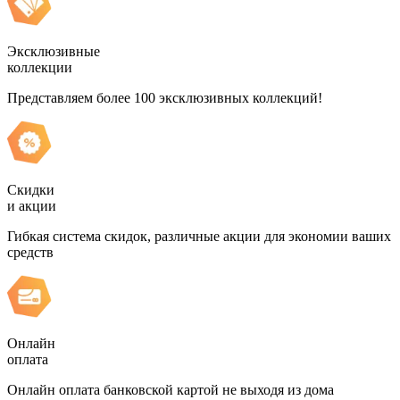
Эксклюзивные
коллекции
Представляем более 100 эксклюзивных коллекций!
Скидки
и акции
Гибкая система скидок, различные акции для экономии ваших
средств
Онлайн
оплата
Онлайн оплата банковской картой не выходя из дома