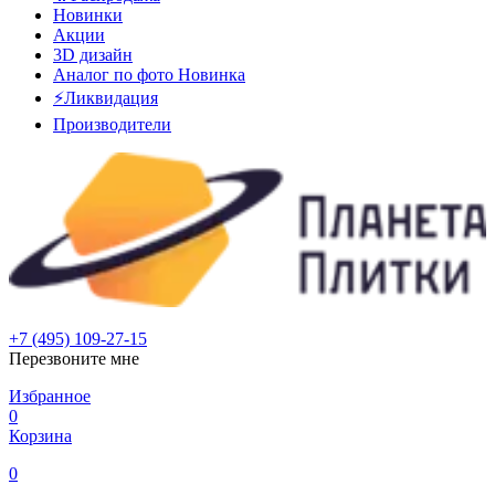
Новинки
Акции
3D дизайн
Аналог по фото
Новинка
⚡Ликвидация
Производители
+7 (495) 109-27-15
Перезвоните мне
Избранное
0
Корзина
0