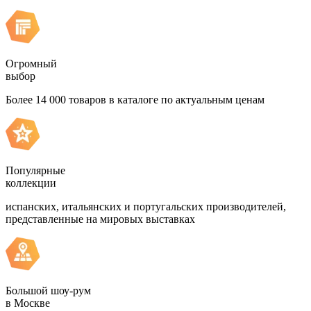
Огромный
выбор
Более 14 000 товаров в каталоге по актуальным ценам
Популярные
коллекции
испанских, итальянских и португальских производителей,
представленные на мировых выставках
Большой шоу-рум
в Москве