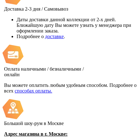
Доставка 2-3 дня / Самовывоз
Даты доставки данной коллекции от 2-х дней.
Ближайшую дату Вы можете узнать у менеджера при
оформлении заказа.
Подробнее о
доставке
.
Оплата наличными / безналичными /
онлайн
Вы можете оплатить любым удобным способом. Подробнее о
всех
способах оплаты.
Большой шоу-рум в Москве
Адрес магазина в г. Москве: