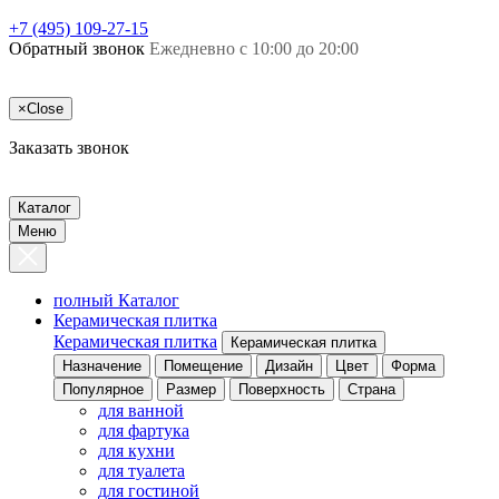
+7 (495) 109-27-15
Обратный звонок
Ежедневно с 10:00 до 20:00
×
Close
Заказать звонок
Каталог
Меню
полный Каталог
Керамическая плитка
Керамическая плитка
Керамическая плитка
Назначение
Помещение
Дизайн
Цвет
Форма
Популярное
Размер
Поверхность
Страна
для ванной
для фартука
для кухни
для туалета
для гостиной