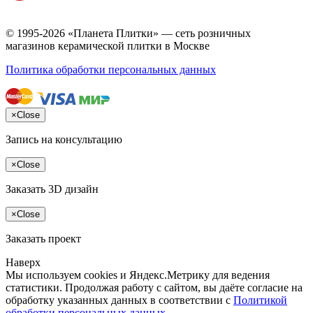
© 1995-2026 «Планета Плитки» — сеть розничных
магазинов керамической плитки в Москве
Политика обработки персональных данных
×
Close
Запись на консультацию
×
Close
Заказать 3D дизайн
×
Close
Заказать проект
Наверх
Мы используем cookies и Яндекс.Метрику для ведения
статистики. Продолжая работу с сайтом, вы даёте согласие на
обработку указанных данных в соответствии с
Политикой
обработки персональных данных
.