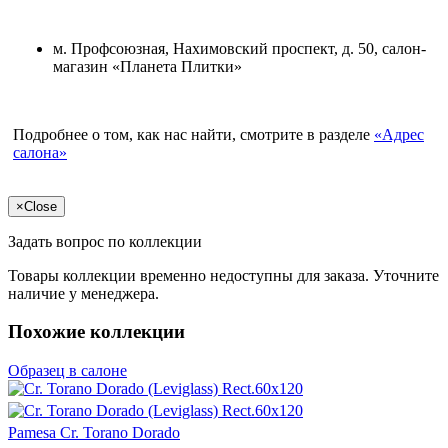
м. Профсоюзная, Нахимовский проспект, д. 50, салон-
магазин «Планета Плитки»
Подробнее о том, как нас найти, смотрите в разделе
«Адрес
салона»
×
Close
Задать вопрос по коллекции
Товары коллекции временно недоступны для заказа. Уточните
наличие у менеджера.
Похожие коллекции
Образец в салоне
Pamesa Cr. Torano Dorado