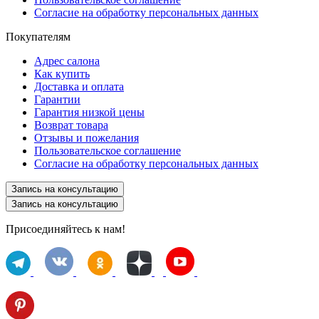
Согласие на обработку персональных данных
Покупателям
Адрес салона
Как купить
Доставка и оплата
Гарантии
Гарантия низкой цены
Возврат товара
Отзывы и пожелания
Пользовательское соглашение
Согласие на обработку персональных данных
Запись на консультацию
Запись на консультацию
Присоединяйтесь к нам!