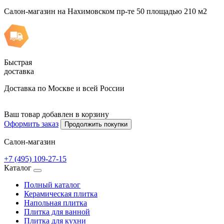
Салон-магазин на Нахимовском пр-те 50 площадью 210 м2
Быстрая
доставка
Доставка по Москве и всей России
Ваш товар добавлен в корзину
Оформить заказ
Продолжить покупки
Салон-магазин
+7 (495) 109-27-15
Каталог
Полный каталог
Керамическая плитка
Напольная плитка
Плитка для ванной
Плитка для кухни