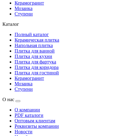
Керамогранит
Мозаика
Ступени
Каталог
Полный каталог
Керамическая плитка
Напольная плитка
Плитка для ванной
Плитка для кухни
Плитка для фартука
Плитка для коридора
Плитка для гостиной
Керамогранит
Мозаика
Ступени
О нас
О компании
PDF каталоги
Оптовым клиентам
Реквизиты компании
Новости