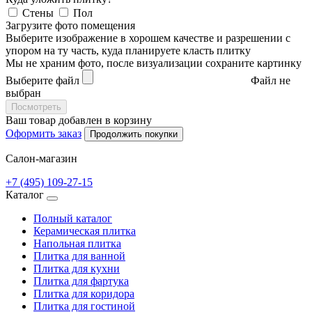
Стены
Пол
Загрузите фото помещения
Выберите изображение в хорошем качестве и разрешении с
упором на ту часть, куда планируете класть плитку
Мы не храним фото, после визуализации сохраните картинку
Выберите файл
Файл не
выбран
Посмотреть
Ваш товар добавлен в корзину
Оформить заказ
Продолжить покупки
Салон-магазин
+7 (495) 109-27-15
Каталог
Полный каталог
Керамическая плитка
Напольная плитка
Плитка для ванной
Плитка для кухни
Плитка для фартука
Плитка для коридора
Плитка для гостиной