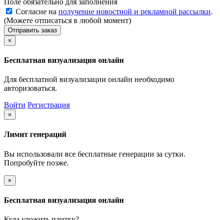
Поле обязательно для заполнения
Согласие на
получение новостной и рекламной рассылки
.
(Можете отписаться в любой момент)
Отправить заказ
×
Бесплатная визуализация онлайн
Для бесплатной визуализации онлайн необходимо
авторизоваться.
Войти
Регистрация
×
Лимит генераций
Вы использовали все бесплатные генерации за сутки.
Попробуйте позже.
×
Бесплатная визуализация онлайн
Куда уложить плитку?