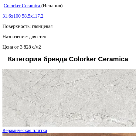
Colorker Ceramica
(Испания)
31.6x100
58.5x117.2
Поверхность: глянцевая
Назначение: для стен
Цена от
3 828
c
/м2
Категории бренда Colorker Ceramica
Керамическая плитка