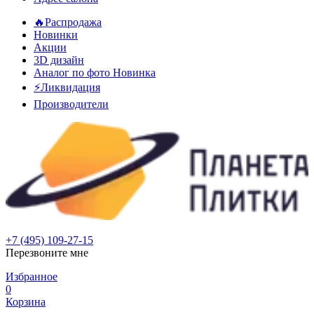
🔥Распродажа
Новинки
Акции
3D дизайн
Аналог по фото
Новинка
⚡Ликвидация
Производители
+7 (495) 109-27-15
Перезвоните мне
Избранное
0
Корзина