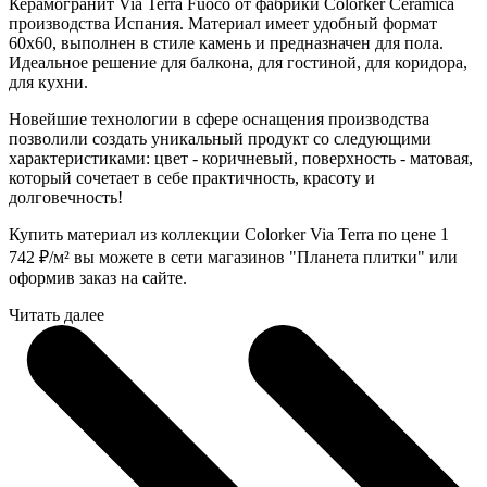
Керамогранит Via Terra Fuoco от фабрики Colorker Ceramica
производства Испания. Материал имеет удобный формат
60x60, выполнен в стиле камень и предназначен для пола.
Идеальное решение для балкона, для гостиной, для коридора,
для кухни.
Новейшие технологии в сфере оснащения производства
позволили создать уникальный продукт со следующими
характеристиками: цвет - коричневый, поверхность - матовая,
который сочетает в себе практичность, красоту и
долговечность!
Купить материал из коллекции Colorker Via Terra по цене 1
742
₽
/м² вы можете в сети магазинов "Планета плитки" или
оформив заказ на сайте.
Читать далее