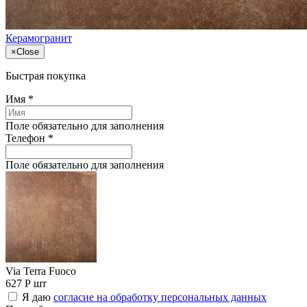
Керамогранит
×
Close
Быстрая покупка
Имя
*
Поле обязательно для заполнения
Телефон
*
Поле обязательно для заполнения
Via Terra Fuoco
627 Р
шт
Я даю
согласие на обработку персональных данных