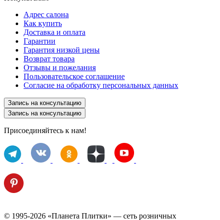
Адрес салона
Как купить
Доставка и оплата
Гарантии
Гарантия низкой цены
Возврат товара
Отзывы и пожелания
Пользовательское соглашение
Согласие на обработку персональных данных
Запись на консультацию
Запись на консультацию
Присоединяйтесь к нам!
© 1995-2026 «Планета Плитки» — сеть розничных