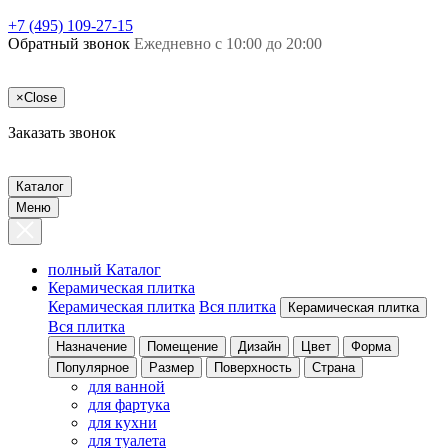
+7 (495) 109-27-15
Обратный звонок
Ежедневно с 10:00 до 20:00
×
Close
Заказать звонок
Каталог
Меню
полный Каталог
Керамическая плитка
Керамическая плитка
Вся плитка
Керамическая плитка
Вся плитка
Назначение
Помещение
Дизайн
Цвет
Форма
Популярное
Размер
Поверхность
Страна
для ванной
для фартука
для кухни
для туалета