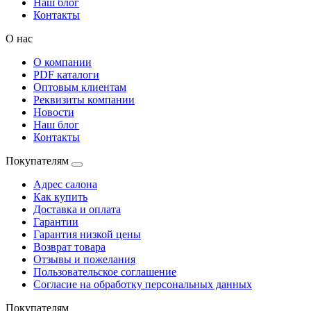
Наш блог
Контакты
О нас
О компании
PDF каталоги
Оптовым клиентам
Реквизиты компании
Новости
Наш блог
Контакты
Покупателям
Адрес салона
Как купить
Доставка и оплата
Гарантии
Гарантия низкой цены
Возврат товара
Отзывы и пожелания
Пользовательское соглашение
Согласие на обработку персональных данных
Покупателям