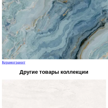
Керамогранит
Другие товары коллекции