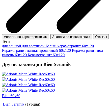
Аналоги по характеристикам
Аналоги по изображению
Отзывы
Теги
для ванной
для гостиной
Белый керамогранит 60x120
Керамогранит лаппатированный 60x120
Керамогранит под
камень 60x120
Керамогранит 60x120
Другие коллекции Bien Seramik
Bien 60x60
Bien Seramik
(Турция)