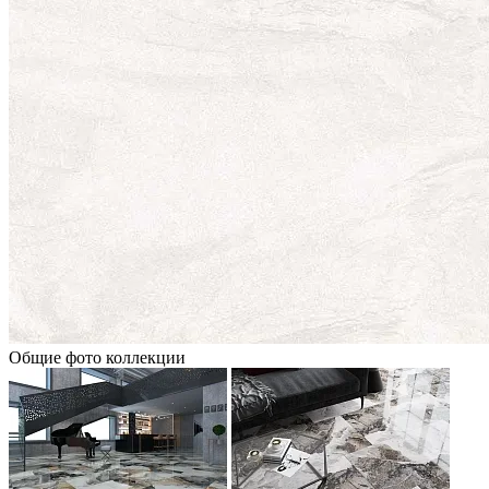
Общие фото коллекции