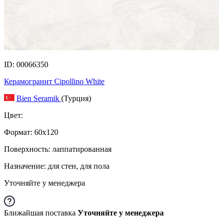
ID: 00066350
Керамогранит Cipollino White
Bien Seramik
(Турция)
Цвет:
Формат:
60x120
Поверхность: лаппатированная
Назначение: для стен, для пола
Уточняйте у менеджера
Ближайшая поставка
Уточняйте у менеджера