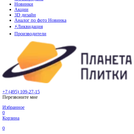
Новинки
Акции
3D дизайн
Аналог по фото
Новинка
⚡Ликвидация
Производители
+7 (495) 109-27-15
Перезвоните мне
Избранное
0
Корзина
0