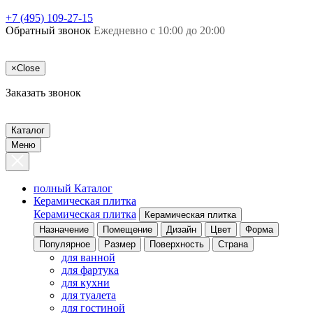
+7 (495) 109-27-15
Обратный звонок
Ежедневно с 10:00 до 20:00
×
Close
Заказать звонок
Каталог
Меню
полный Каталог
Керамическая плитка
Керамическая плитка
Керамическая плитка
Назначение
Помещение
Дизайн
Цвет
Форма
Популярное
Размер
Поверхность
Страна
для ванной
для фартука
для кухни
для туалета
для гостиной