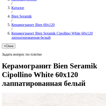
/
Каталог
/
Bien Seramik
/
Керамогранит Bien 60x120
/
Керамогранит Bien Seramik Cipollino White 60x120
лаппатированная белый
×
Close
Задать вопрос по плитке
Керамогранит Bien Seramik
Cipollino White 60x120
лаппатированная белый