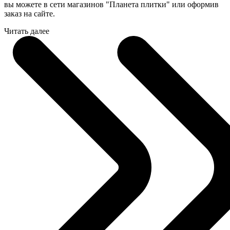
вы можете в сети магазинов "Планета плитки" или оформив
заказ на сайте.
Читать далее