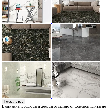
Показать все
Внимание! Бордюры и декоры отдельно от фоновой плиты не