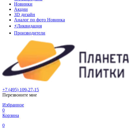
Новинки
Акции
3D дизайн
Аналог по фото
Новинка
⚡Ликвидация
Производители
+7 (495) 109-27-15
Перезвоните мне
Избранное
0
Корзина
0