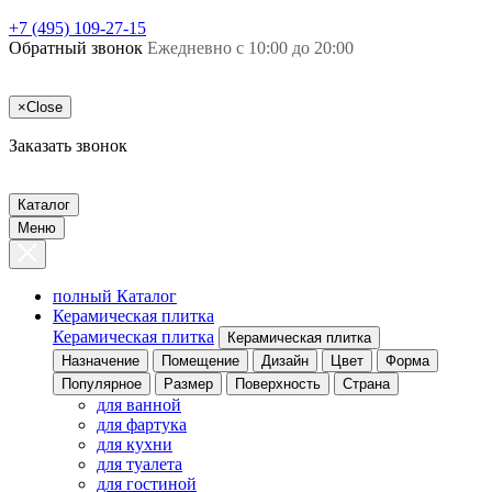
+7 (495) 109-27-15
Обратный звонок
Ежедневно с 10:00 до 20:00
×
Close
Заказать звонок
Каталог
Меню
полный Каталог
Керамическая плитка
Керамическая плитка
Керамическая плитка
Назначение
Помещение
Дизайн
Цвет
Форма
Популярное
Размер
Поверхность
Страна
для ванной
для фартука
для кухни
для туалета
для гостиной