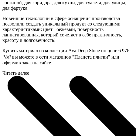
гостиной, для коридора, для кухни, для туалета, для улицы,
для фартука.
Новейшие технологии в сфере оснащения производства
позволили создать уникальный продукт со следующими
характеристиками: цвет - бежевый, поверхность -
лаппатированная, который сочетает в себе практичность,
красоту и долговечность!
Купить материал из коллекции Ava Deep Stone по цене 6 976
₽
/м² вы можете в сети магазинов "Планета плитки" или
оформив заказ на сайте.
Читать далее