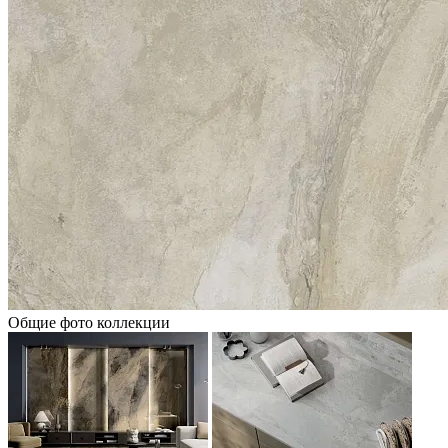
Общие фото коллекции