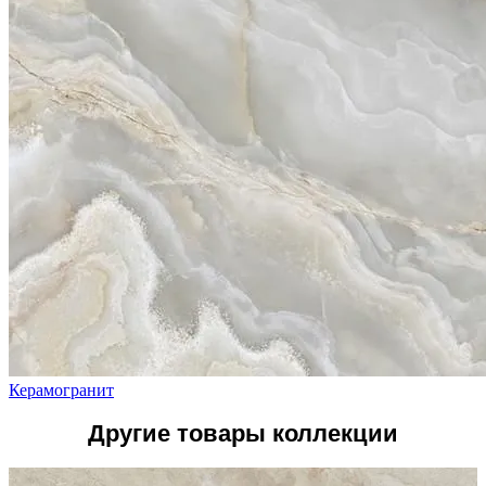
Керамогранит
Другие товары коллекции