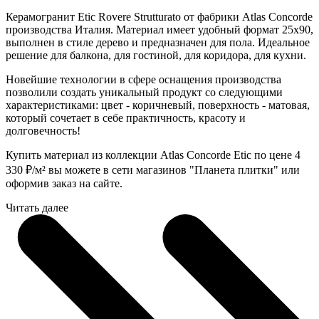
Керамогранит Etic Rovere Strutturato от фабрики Atlas Concorde
производства Италия. Материал имеет удобный формат 25x90,
выполнен в стиле дерево и предназначен для пола. Идеальное
решение для балкона, для гостиной, для коридора, для кухни.
Новейшие технологии в сфере оснащения производства
позволили создать уникальный продукт со следующими
характеристиками: цвет - коричневый, поверхность - матовая,
который сочетает в себе практичность, красоту и
долговечность!
Купить материал из коллекции Atlas Concorde Etic по цене 4
330
₽
/м² вы можете в сети магазинов "Планета плитки" или
оформив заказ на сайте.
Читать далее