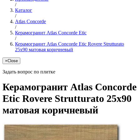
/
Каталог
/
Atlas Concorde
/
Керамогранит Atlas Concorde Etic
/
Керамогранит Atlas Concorde Etic Rovere Strutturato
25x90 матовая коричневый
×
Close
Задать вопрос по плитке
Керамогранит Atlas Concorde
Etic Rovere Strutturato 25x90
матовая коричневый