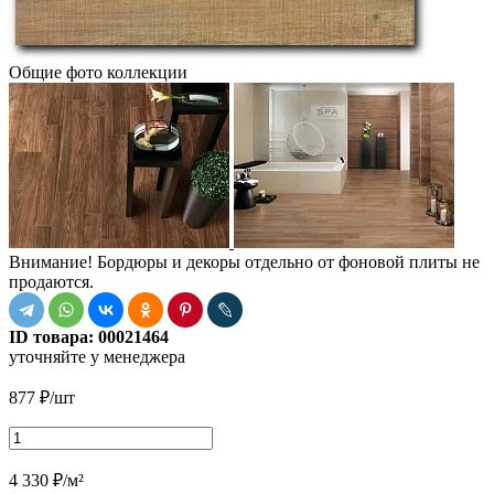
Общие фото коллекции
Внимание! Бордюры и декоры отдельно от фоновой плиты не
продаются.
ID товара:
00021464
уточняйте у менеджера
877
₽
/шт
4 330
₽
/м²