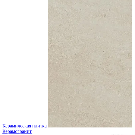
Керамическая плитка
Керамогранит