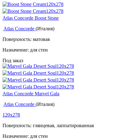
Atlas Concorde Boost Stone
Atlas Concorde
(Италия)
Поверхность: матовая
Назначение: для стен
Под заказ
Atlas Concorde Marvel Gala
Atlas Concorde
(Италия)
120x278
Поверхность: глянцевая, лаппатированная
Назначение: для стен