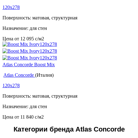
120x278
Поверхность: матовая, структурная
Назначение: для стен
Цена от
12 095
c
/м2
Atlas Concorde Boost Mix
Atlas Concorde
(Италия)
120x278
Поверхность: матовая, структурная
Назначение: для стен
Цена от
11 840
c
/м2
Категории бренда Atlas Concorde