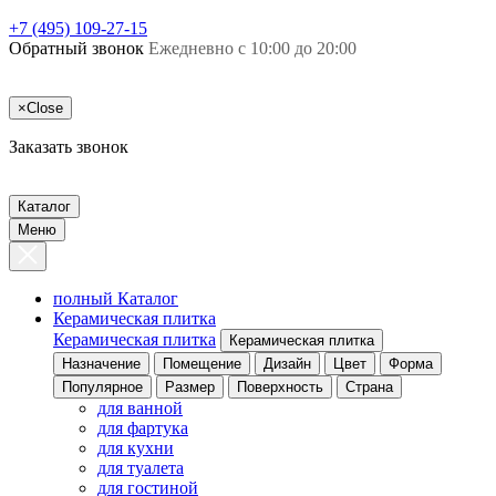
+7 (495) 109-27-15
Обратный звонок
Ежедневно с 10:00 до 20:00
×
Close
Заказать звонок
Каталог
Меню
полный Каталог
Керамическая плитка
Керамическая плитка
Керамическая плитка
Назначение
Помещение
Дизайн
Цвет
Форма
Популярное
Размер
Поверхность
Страна
для ванной
для фартука
для кухни
для туалета
для гостиной