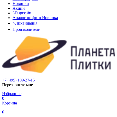
Новинки
Акции
3D дизайн
Аналог по фото
Новинка
⚡Ликвидация
Производители
+7 (495) 109-27-15
Перезвоните мне
Избранное
0
Корзина
0