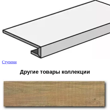
Ступени
Другие товары коллекции