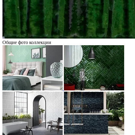
Общие фото коллекции