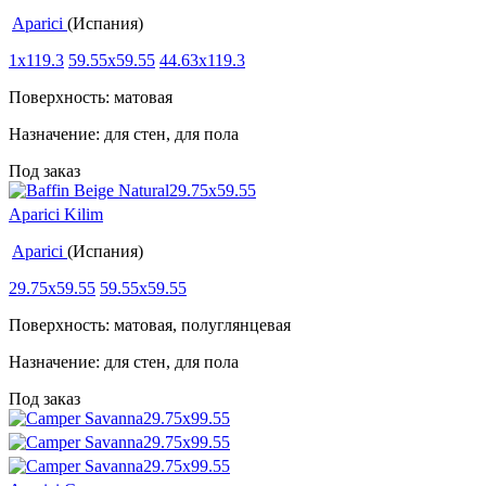
Aparici
(Испания)
1x119.3
59.55x59.55
44.63x119.3
Поверхность: матовая
Назначение: для стен, для пола
Под заказ
Aparici Kilim
Aparici
(Испания)
29.75x59.55
59.55x59.55
Поверхность: матовая, полуглянцевая
Назначение: для стен, для пола
Под заказ