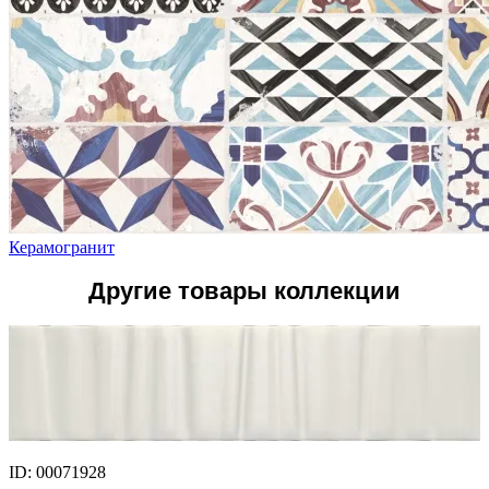
Керамогранит
Другие товары коллекции
ID: 00071928