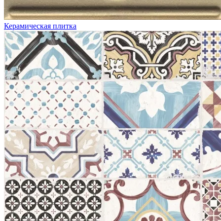
Керамическая плитка