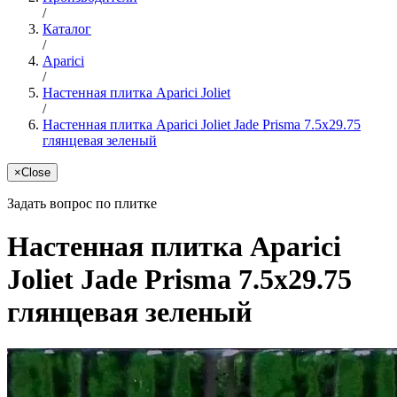
/
Каталог
/
Aparici
/
Настенная плитка Aparici Joliet
/
Настенная плитка Aparici Joliet Jade Prisma 7.5x29.75
глянцевая зеленый
×
Close
Задать вопрос по плитке
Настенная плитка Aparici
Joliet Jade Prisma 7.5x29.75
глянцевая зеленый