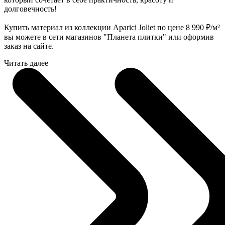
долговечность!
Купить материал из коллекции Aparici Joliet по цене 8 990
₽
/м²
вы можете в сети магазинов "Планета плитки" или оформив
заказ на сайте.
Читать далее