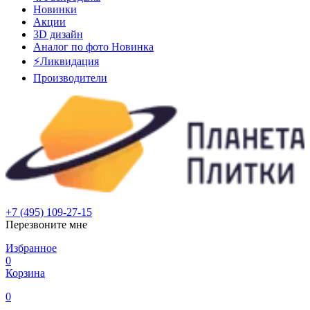
Новинки
Акции
3D дизайн
Аналог по фото
Новинка
⚡Ликвидация
Производители
+7 (495) 109-27-15
Перезвоните мне
Избранное
0
Корзина
0