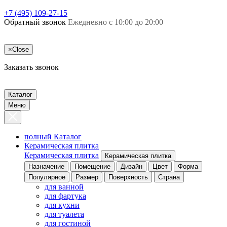
+7 (495) 109-27-15
Обратный звонок
Ежедневно с 10:00 до 20:00
×
Close
Заказать звонок
Каталог
Меню
полный Каталог
Керамическая плитка
Керамическая плитка
Керамическая плитка
Назначение
Помещение
Дизайн
Цвет
Форма
Популярное
Размер
Поверхность
Страна
для ванной
для фартука
для кухни
для туалета
для гостиной