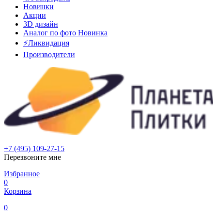
Новинки
Акции
3D дизайн
Аналог по фото
Новинка
⚡Ликвидация
Производители
+7 (495) 109-27-15
Перезвоните мне
Избранное
0
Корзина
0