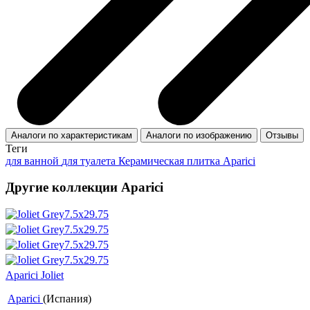
Аналоги по характеристикам
Аналоги по изображению
Отзывы
Теги
для ванной
для туалета
Керамическая плитка Aparici
Другие коллекции Aparici
Aparici Joliet
Aparici
(Испания)