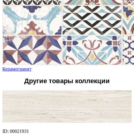
Керамогранит
Другие товары коллекции
ID: 00021931