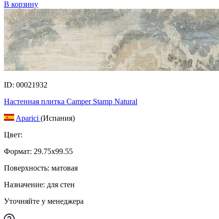
В корзину
ID: 00021932
Настенная плитка Camper Stamp Natural
Aparici
(Испания)
Цвет:
Формат:
29.75x99.55
Поверхность: матовая
Назначение: для стен
Уточняйте у менеджера