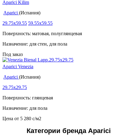
Aparici Kilim
Aparici
(Испания)
29.75x59.55
59.55x59.55
Поверхность: матовая, полуглянцевая
Назначение: для стен, для пола
Под заказ
Aparici Venezia
Aparici
(Испания)
29.75x29.75
Поверхность: глянцевая
Назначение: для пола
Цена от
5 280
c
/м2
Категории бренда Aparici