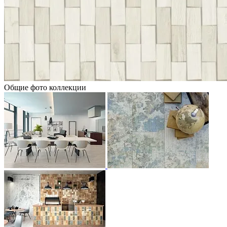
Общие фото коллекции