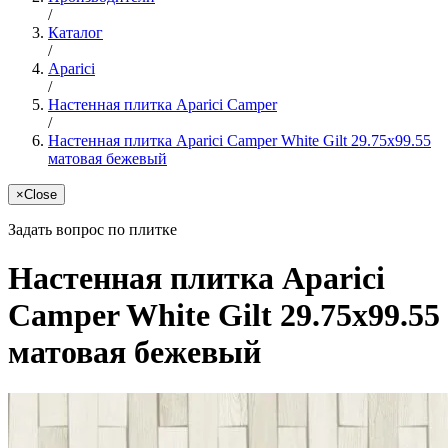
/
Каталог
/
Aparici
/
Настенная плитка Aparici Camper
/
Настенная плитка Aparici Camper White Gilt 29.75x99.55
матовая бежевый
×
Close
Задать вопрос по плитке
Настенная плитка Aparici
Camper White Gilt 29.75x99.55
матовая бежевый