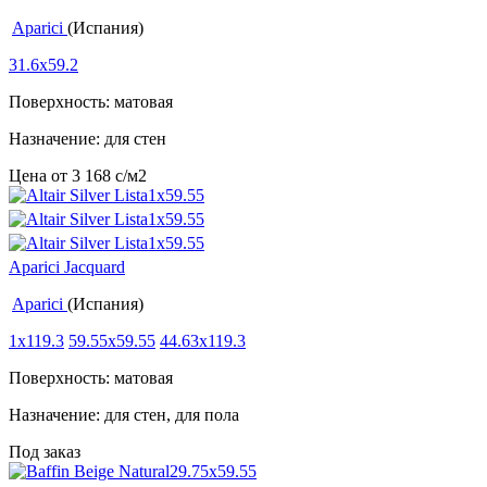
Aparici
(Испания)
31.6x59.2
Поверхность: матовая
Назначение: для стен
Цена от
3 168
c
/м2
Aparici Jacquard
Aparici
(Испания)
1x119.3
59.55x59.55
44.63x119.3
Поверхность: матовая
Назначение: для стен, для пола
Под заказ