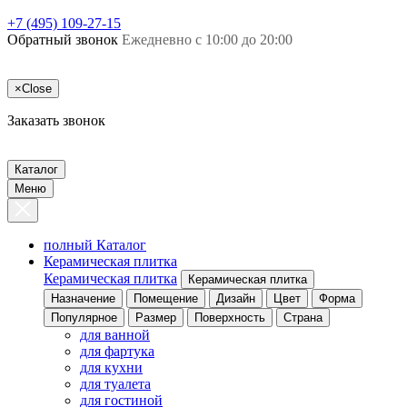
+7 (495) 109-27-15
Обратный звонок
Ежедневно с 10:00 до 20:00
×
Close
Заказать звонок
Каталог
Меню
полный Каталог
Керамическая плитка
Керамическая плитка
Керамическая плитка
Назначение
Помещение
Дизайн
Цвет
Форма
Популярное
Размер
Поверхность
Страна
для ванной
для фартука
для кухни
для туалета
для гостиной