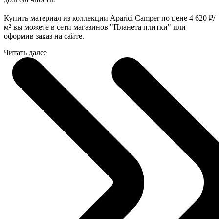
Купить материал из коллекции Aparici Camper по цене 4 620
₽
/
м² вы можете в сети магазинов "Планета плитки" или
оформив заказ на сайте.
Читать далее