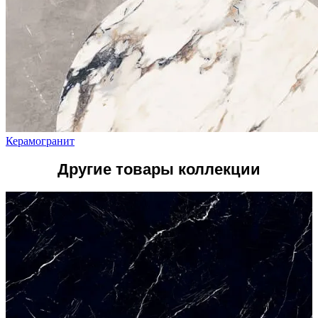
Керамогранит
Другие товары коллекции