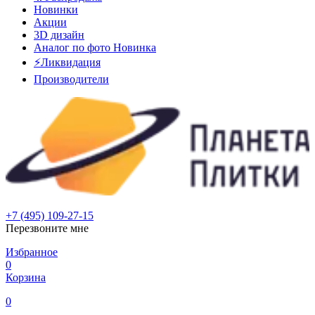
Новинки
Акции
3D дизайн
Аналог по фото
Новинка
⚡Ликвидация
Производители
+7 (495) 109-27-15
Перезвоните мне
Избранное
0
Корзина
0