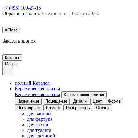
+7 (495) 109-27-15
Обратный звонок
Ежедневно с 10:00 до 20:00
×
Close
Заказать звонок
Каталог
Меню
полный Каталог
Керамическая плитка
Керамическая плитка
Керамическая плитка
Назначение
Помещение
Дизайн
Цвет
Форма
Популярное
Размер
Поверхность
Страна
для ванной
для фартука
для кухни
для туалета
для гостиной