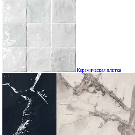
Керамическая плитка