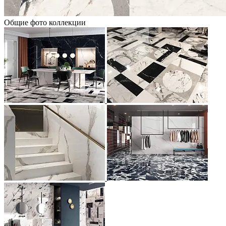
Общие фото коллекции