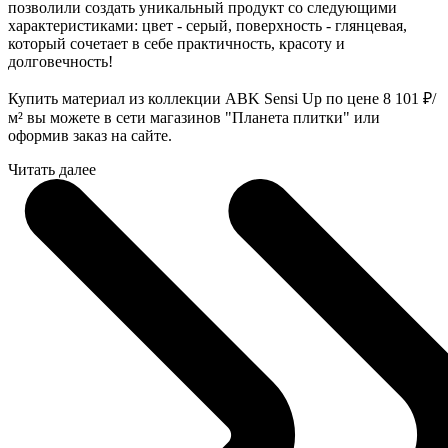
позволили создать уникальный продукт со следующими
характеристиками: цвет - серый, поверхность - глянцевая,
который сочетает в себе практичность, красоту и
долговечность!
Купить материал из коллекции ABK Sensi Up по цене 8 101
₽
/
м² вы можете в сети магазинов "Планета плитки" или
оформив заказ на сайте.
Читать далее