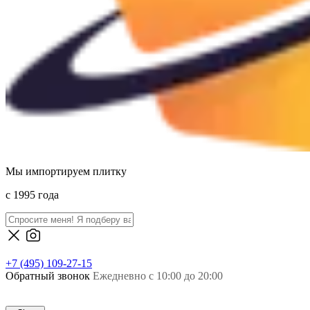
Мы импортируем плитку
c 1995 года
+7 (495) 109-27-15
Обратный звонок
Ежедневно с 10:00 до 20:00