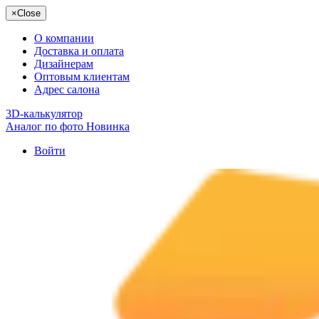
×
Close
О компании
Доставка и оплата
Дизайнерам
Оптовым клиентам
Адрес салона
3D-калькулятор
Аналог по фото
Новинка
Войти