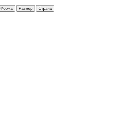
Форма
Размер
Страна