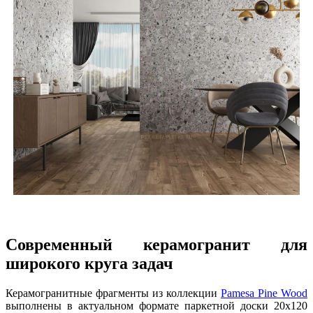
Современный керамогранит для
широкого круга задач
Керамогранитные фрагменты из коллекции
Pamesa Pine Wood
выполнены в актуальном формате паркетной доски 20х120