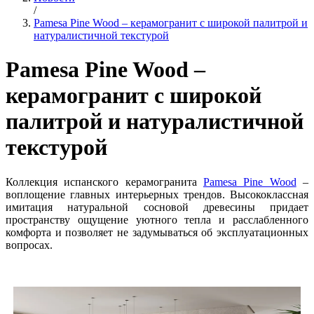
/
Pamesa Pine Wood – керамогранит с широкой палитрой и
натуралистичной текстурой
Pamesa Pine Wood –
керамогранит с широкой
палитрой и натуралистичной
текстурой
Коллекция испанского керамогранита
Pamesa Pine Wood
–
воплощение главных интерьерных трендов. Высококлассная
имитация натуральной сосновой древесины придает
пространству ощущение уютного тепла и расслабленного
комфорта и позволяет не задумываться об эксплуатационных
вопросах.