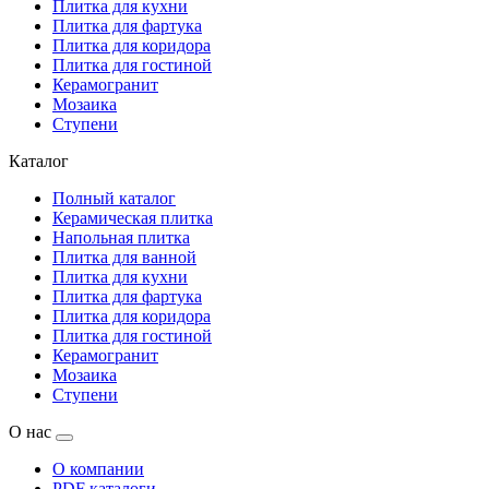
Плитка для кухни
Плитка для фартука
Плитка для коридора
Плитка для гостиной
Керамогранит
Мозаика
Ступени
Каталог
Полный каталог
Керамическая плитка
Напольная плитка
Плитка для ванной
Плитка для кухни
Плитка для фартука
Плитка для коридора
Плитка для гостиной
Керамогранит
Мозаика
Ступени
О нас
О компании
PDF каталоги