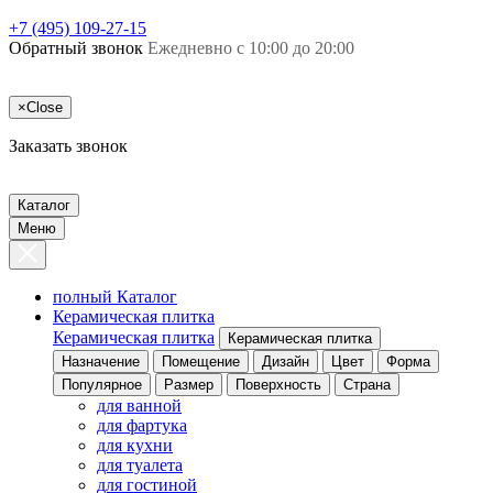
+7 (495) 109-27-15
Обратный звонок
Ежедневно с 10:00 до 20:00
×
Close
Заказать звонок
Каталог
Меню
полный Каталог
Керамическая плитка
Керамическая плитка
Керамическая плитка
Назначение
Помещение
Дизайн
Цвет
Форма
Популярное
Размер
Поверхность
Страна
для ванной
для фартука
для кухни
для туалета
для гостиной