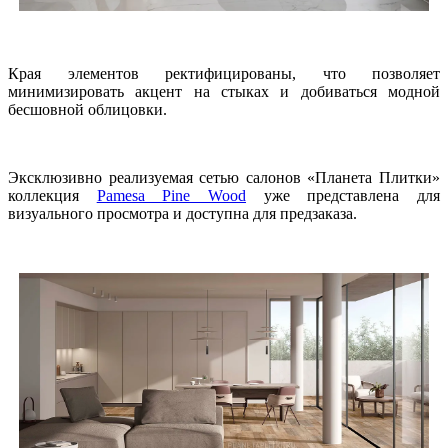
Края элементов ректифицированы, что позволяет
минимизировать акцент на стыках и добиваться модной
бесшовной облицовки.
Эксклюзивно реализуемая сетью салонов «Планета Плитки»
коллекция
Pamesa Pine Wood
уже представлена для
визуального просмотра и доступна для предзаказа.