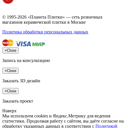
© 1995-2026 «Планета Плитки» — сеть розничных
магазинов керамической плитки в Москве
Политика обработки персональных данных
×
Close
Запись на консультацию
×
Close
Заказать 3D дизайн
×
Close
Заказать проект
Наверх
Мы используем cookies и Яндекс.Метрику для ведения
статистики. Продолжая работу с сайтом, вы даёте согласие на
обработку указанных данных в соответствии с
Политикой