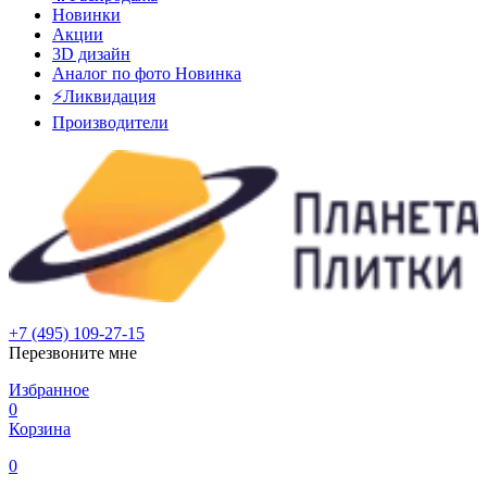
Новинки
Акции
3D дизайн
Аналог по фото
Новинка
⚡Ликвидация
Производители
+7 (495) 109-27-15
Перезвоните мне
Избранное
0
Корзина
0