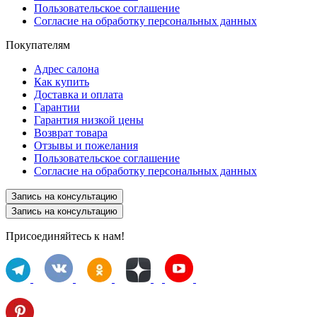
Пользовательское соглашение
Согласие на обработку персональных данных
Покупателям
Адрес салона
Как купить
Доставка и оплата
Гарантии
Гарантия низкой цены
Возврат товара
Отзывы и пожелания
Пользовательское соглашение
Согласие на обработку персональных данных
Запись на консультацию
Запись на консультацию
Присоединяйтесь к нам!