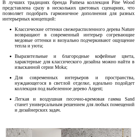
В лучших традициях бренда Pamesa коллекция Pine Wood
представлена сразу в нескольких цветовых сценариях, что
позволяет подобрать гармоничное дополнения для разных
интерьерных концепций:
Классические оттенки свежераспиленного дерева Nature
возвращают в современный интерьер согревающие
медовые оттенки и визуально подчеркивают ощущение
тепла и уюта;
Выразительные и благородные кофейные цвета,
характерные для классического дизайна можно найти в
изысканной серии Moka;
Для современных интерьеров и пространства,
нуждающегося в светлой отделке, идеально подойдет
коллекция под выбеленное дерево Argent;
Легкая и воздушная песочно-кремовая гамма Sand
станет универсальным решением для любых помещений
и дизайнерских задач.