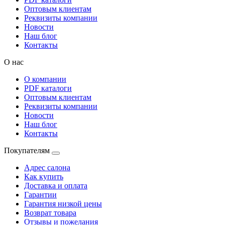
Оптовым клиентам
Реквизиты компании
Новости
Наш блог
Контакты
О нас
О компании
PDF каталоги
Оптовым клиентам
Реквизиты компании
Новости
Наш блог
Контакты
Покупателям
Адрес салона
Как купить
Доставка и оплата
Гарантии
Гарантия низкой цены
Возврат товара
Отзывы и пожелания