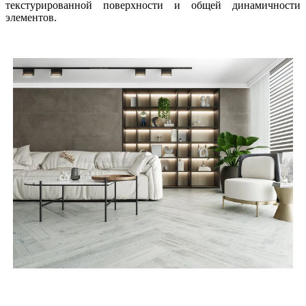
текстурированной поверхности и общей динамичности
элементов.