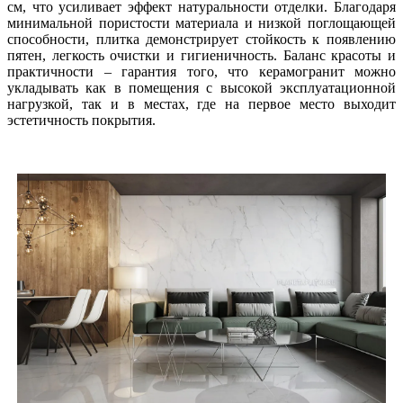
см, что усиливает эффект натуральности отделки. Благодаря
минимальной пористости материала и низкой поглощающей
способности, плитка демонстрирует стойкость к появлению
пятен, легкость очистки и гигиеничность. Баланс красоты и
практичности – гарантия того, что керамогранит можно
укладывать как в помещения с высокой эксплуатационной
нагрузкой, так и в местах, где на первое место выходит
эстетичность покрытия.