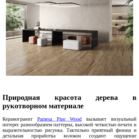
Природная красота дерева в
рукотворном материале
Керамогранит
Pamesa Pine Wood
вызывает визуальный
интерес разнообразием паттерна, высокой четкостью печати и
выразительностью рисунка. Тактильно приятный финиш и
детальная проработка волокон создают ощущение