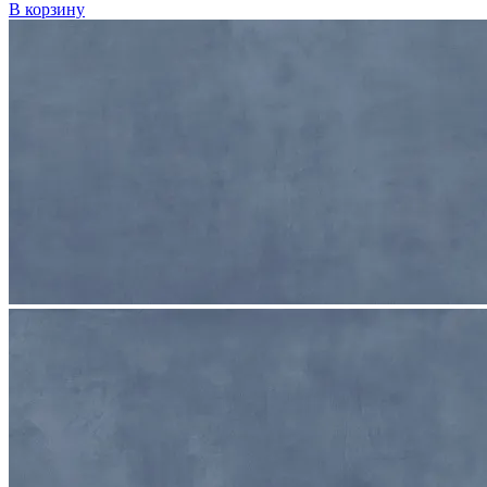
В корзину