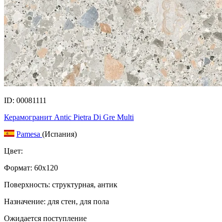
ID: 00081111
Керамогранит Antic Pietra Di Gre Multi
Pamesa
(Испания)
Цвет:
Формат:
60x120
Поверхность: структурная, антик
Назначение: для стен, для пола
Ожидается поступление