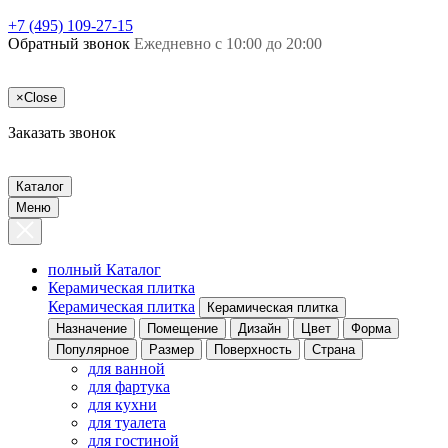
+7 (495) 109-27-15
Обратный звонок
Ежедневно с 10:00 до 20:00
×
Close
Заказать звонок
Каталог
Меню
полный Каталог
Керамическая плитка
Керамическая плитка
Керамическая плитка
Назначение
Помещение
Дизайн
Цвет
Форма
Популярное
Размер
Поверхность
Страна
для ванной
для фартука
для кухни
для туалета
для гостиной