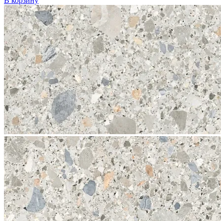
В корзину