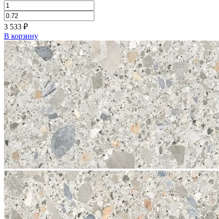
3 533
₽
В корзину