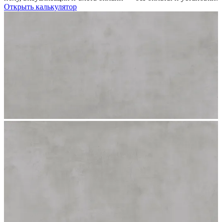
Открыть калькулятор