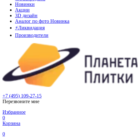
Новинки
Акции
3D дизайн
Аналог по фото
Новинка
⚡Ликвидация
Производители
+7 (495) 109-27-15
Перезвоните мне
Избранное
0
Корзина
0