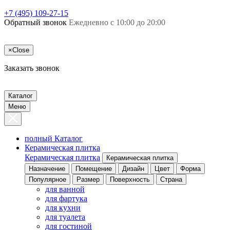
+7 (495) 109-27-15
Обратный звонок
Ежедневно с 10:00 до 20:00
×
Close
Заказать звонок
Каталог
Меню
полный Каталог
Керамическая плитка
Керамическая плитка
Керамическая плитка
Назначение
Помещение
Дизайн
Цвет
Форма
Популярное
Размер
Поверхность
Страна
для ванной
для фартука
для кухни
для туалета
для гостиной