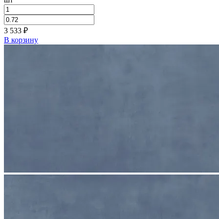
3 533
₽
В корзину