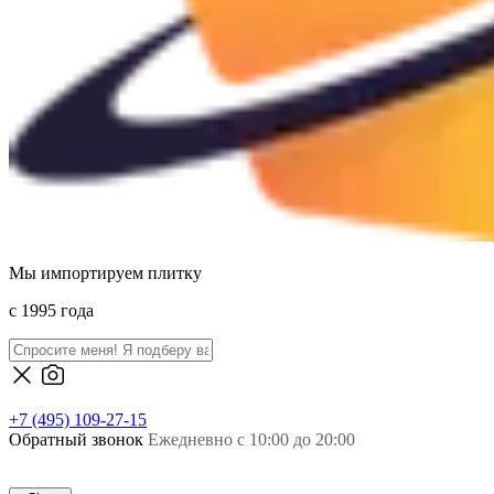
Мы импортируем плитку
c 1995 года
+7 (495) 109-27-15
Обратный звонок
Ежедневно с 10:00 до 20:00