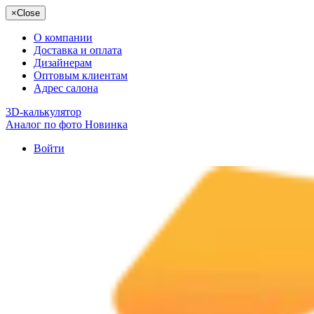
×
Close
О компании
Доставка и оплата
Дизайнерам
Оптовым клиентам
Адрес салона
3D-калькулятор
Аналог по фото
Новинка
Войти