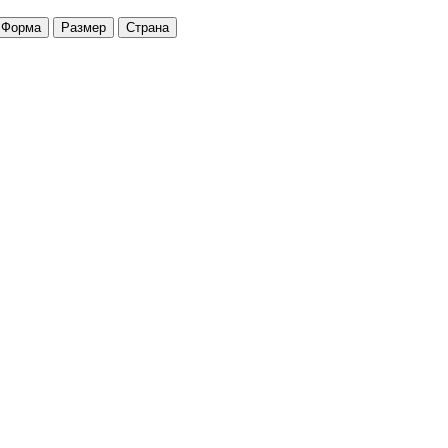
Форма
Размер
Страна