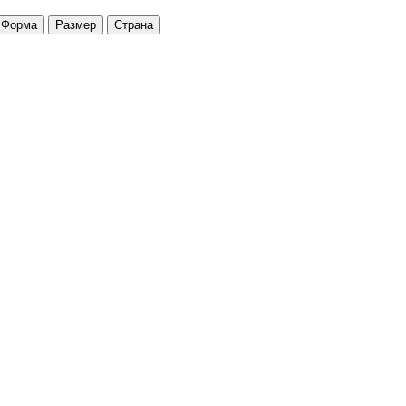
Форма
Размер
Страна