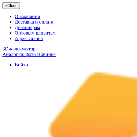
×
Close
О компании
Доставка и оплата
Дизайнерам
Оптовым клиентам
Адрес салона
3D-калькулятор
Аналог по фото
Новинка
Войти