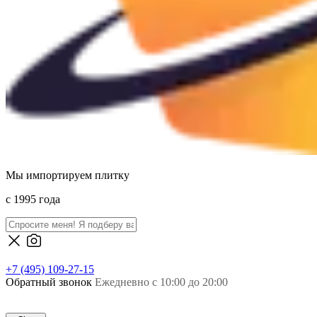
Мы импортируем плитку
c 1995 года
+7 (495) 109-27-15
Обратный звонок
Ежедневно с 10:00 до 20:00