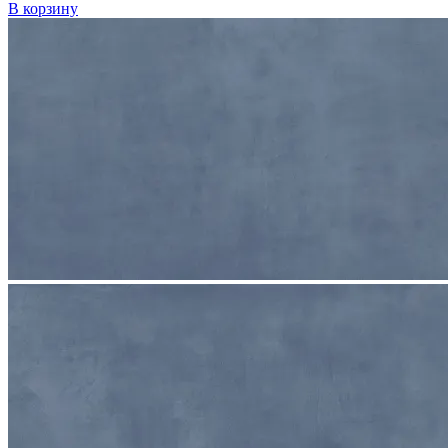
В корзину