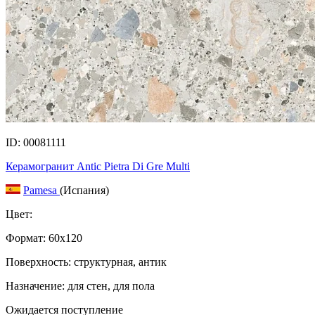
ID: 00081111
Керамогранит Antic Pietra Di Gre Multi
Pamesa
(Испания)
Цвет:
Формат:
60x120
Поверхность: структурная, антик
Назначение: для стен, для пола
Ожидается поступление