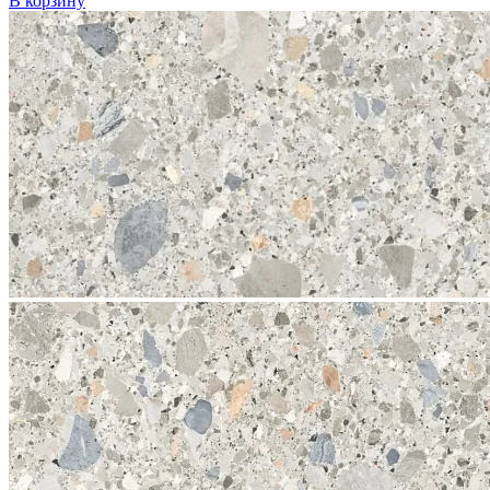
В корзину