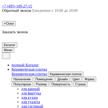
+7 (495) 109-27-15
Обратный звонок
Ежедневно с 10:00 до 20:00
×
Close
Заказать звонок
Каталог
Меню
полный Каталог
Керамическая плитка
Керамическая плитка
Керамическая плитка
Назначение
Помещение
Дизайн
Цвет
Форма
Популярное
Размер
Поверхность
Страна
для ванной
для фартука
для кухни
для туалета
для гостиной