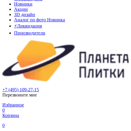
Новинки
Акции
3D дизайн
Аналог по фото
Новинка
⚡Ликвидация
Производители
+7 (495) 109-27-15
Перезвоните мне
Избранное
0
Корзина
0