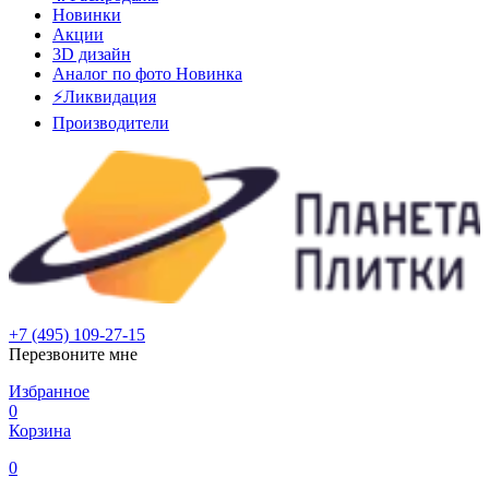
Новинки
Акции
3D дизайн
Аналог по фото
Новинка
⚡Ликвидация
Производители
+7 (495) 109-27-15
Перезвоните мне
Избранное
0
Корзина
0