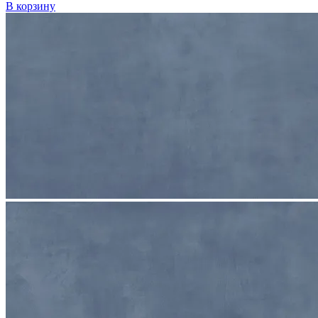
В корзину