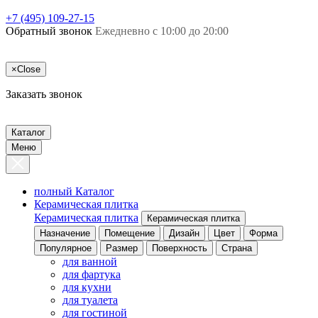
+7 (495) 109-27-15
Обратный звонок
Ежедневно с 10:00 до 20:00
×
Close
Заказать звонок
Каталог
Меню
полный Каталог
Керамическая плитка
Керамическая плитка
Керамическая плитка
Назначение
Помещение
Дизайн
Цвет
Форма
Популярное
Размер
Поверхность
Страна
для ванной
для фартука
для кухни
для туалета
для гостиной