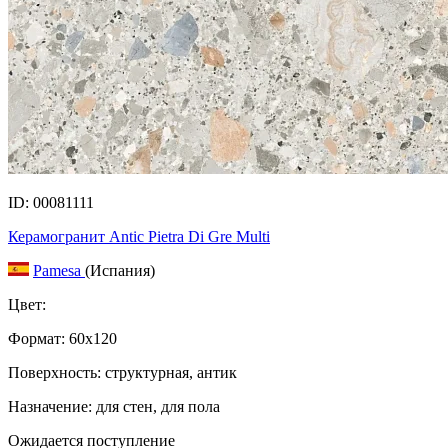
ID: 00081111
Керамогранит Antic Pietra Di Gre Multi
Pamesa
(Испания)
Цвет:
Формат:
60x120
Поверхность: структурная, антик
Назначение: для стен, для пола
Ожидается поступление