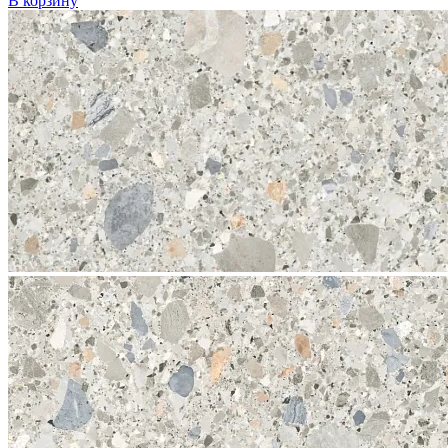
В корзину