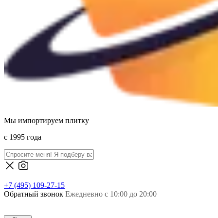
Мы импортируем плитку
c 1995 года
+7 (495) 109-27-15
Обратный звонок
Ежедневно с 10:00 до 20:00