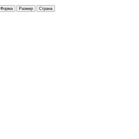
Форма
Размер
Страна