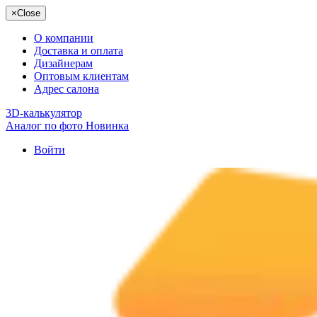
×
Close
О компании
Доставка и оплата
Дизайнерам
Оптовым клиентам
Адрес салона
3D-калькулятор
Аналог по фото
Новинка
Войти