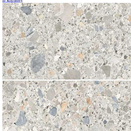
В корзину