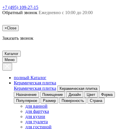
+7 (495) 109-27-15
Обратный звонок
Ежедневно с 10:00 до 20:00
×
Close
Заказать звонок
Каталог
Меню
полный Каталог
Керамическая плитка
Керамическая плитка
Керамическая плитка
Назначение
Помещение
Дизайн
Цвет
Форма
Популярное
Размер
Поверхность
Страна
для ванной
для фартука
для кухни
для туалета
для гостиной