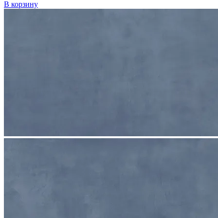
В корзину