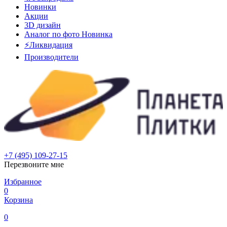
Новинки
Акции
3D дизайн
Аналог по фото
Новинка
⚡Ликвидация
Производители
+7 (495) 109-27-15
Перезвоните мне
Избранное
0
Корзина
0