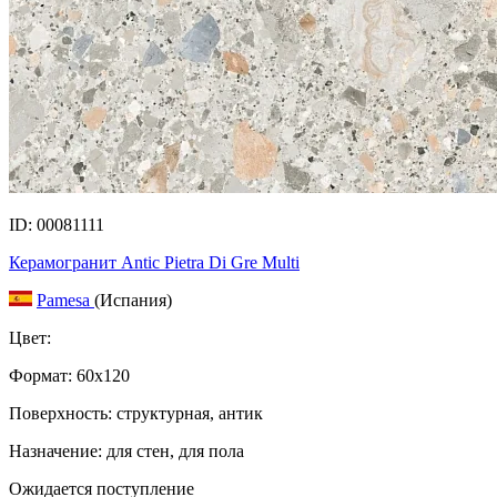
ID: 00081111
Керамогранит Antic Pietra Di Gre Multi
Pamesa
(Испания)
Цвет:
Формат:
60x120
Поверхность: структурная, антик
Назначение: для стен, для пола
Ожидается поступление