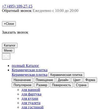
+7 (495) 109-27-15
Обратный звонок
Ежедневно с 10:00 до 20:00
×
Close
Заказать звонок
Каталог
Меню
полный Каталог
Керамическая плитка
Керамическая плитка
Керамическая плитка
Назначение
Помещение
Дизайн
Цвет
Форма
Популярное
Размер
Поверхность
Страна
для ванной
для фартука
для кухни
для туалета
для гостиной