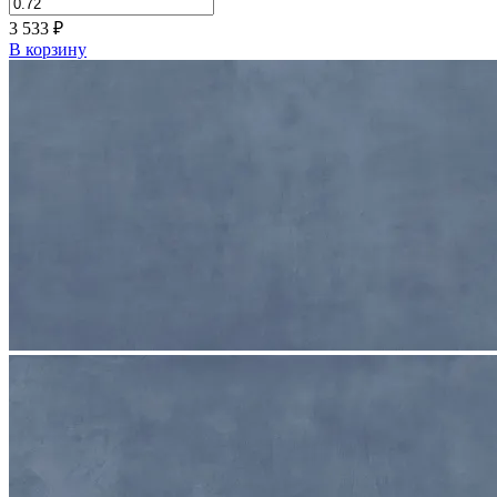
3 533
₽
В корзину