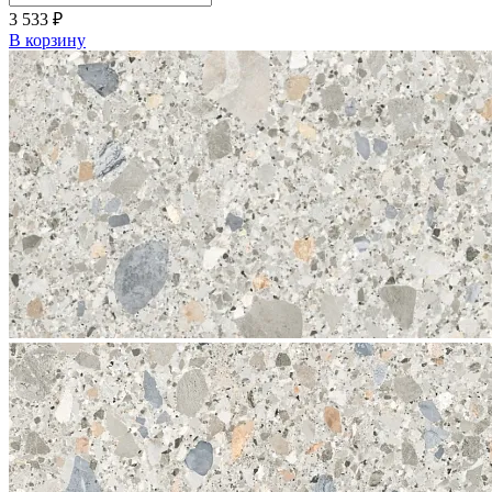
3 533
₽
В корзину