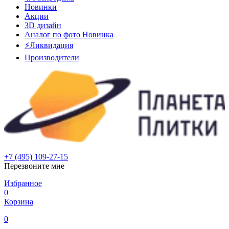
Новинки
Акции
3D дизайн
Аналог по фото
Новинка
⚡Ликвидация
Производители
+7 (495) 109-27-15
Перезвоните мне
Избранное
0
Корзина
0