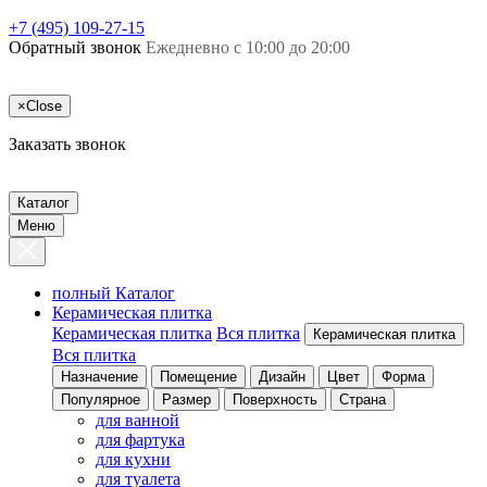
+7 (495) 109-27-15
Обратный звонок
Ежедневно с 10:00 до 20:00
×
Close
Заказать звонок
Каталог
Меню
полный Каталог
Керамическая плитка
Керамическая плитка
Вся плитка
Керамическая плитка
Вся плитка
Назначение
Помещение
Дизайн
Цвет
Форма
Популярное
Размер
Поверхность
Страна
для ванной
для фартука
для кухни
для туалета