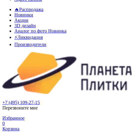
🔥Распродажа
Новинки
Акции
3D дизайн
Аналог по фото
Новинка
⚡Ликвидация
Производители
+7 (495) 109-27-15
Перезвоните мне
Избранное
0
Корзина