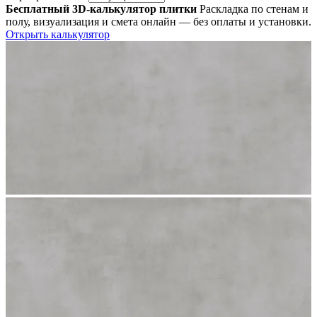
Бесплатный 3D-калькулятор плитки
Раскладка по стенам и
полу, визуализация и смета онлайн — без оплаты и установки.
Открыть калькулятор