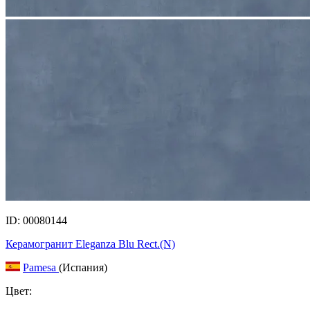
ID: 00080144
Керамогранит Eleganza Blu Rect.(N)
Pamesa
(Испания)
Цвет: