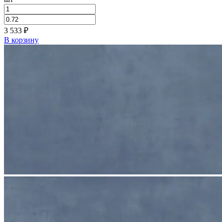
3 533
₽
В корзину