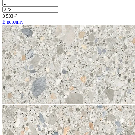
3 533
₽
В корзину