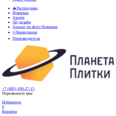
🔥Распродажа
Новинки
Акции
3D дизайн
Аналог по фото
Новинка
⚡Ликвидация
Производители
+7 (495) 109-27-15
Перезвоните мне
Избранное
0
Корзина