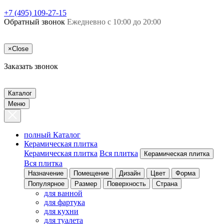
+7 (495) 109-27-15
Обратный звонок
Ежедневно с 10:00 до 20:00
×
Close
Заказать звонок
Каталог
Меню
полный Каталог
Керамическая плитка
Керамическая плитка
Вся плитка
Керамическая плитка
Вся плитка
Назначение
Помещение
Дизайн
Цвет
Форма
Популярное
Размер
Поверхность
Страна
для ванной
для фартука
для кухни
для туалета