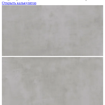
Открыть калькулятор