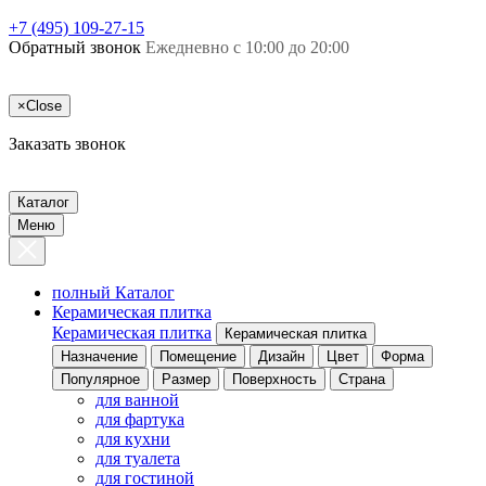
+7 (495) 109-27-15
Обратный звонок
Ежедневно с 10:00 до 20:00
×
Close
Заказать звонок
Каталог
Меню
полный Каталог
Керамическая плитка
Керамическая плитка
Керамическая плитка
Назначение
Помещение
Дизайн
Цвет
Форма
Популярное
Размер
Поверхность
Страна
для ванной
для фартука
для кухни
для туалета
для гостиной