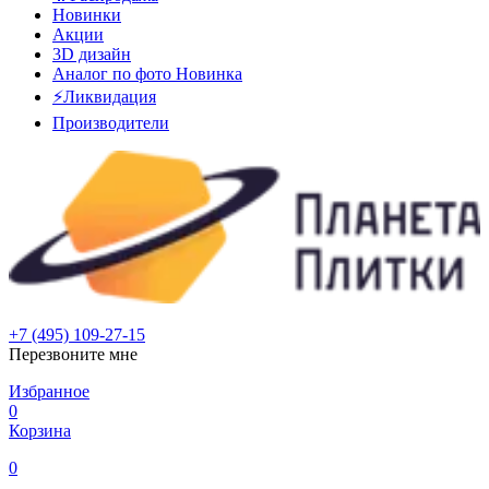
Новинки
Акции
3D дизайн
Аналог по фото
Новинка
⚡Ликвидация
Производители
+7 (495) 109-27-15
Перезвоните мне
Избранное
0
Корзина
0