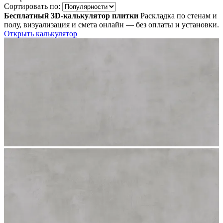
Сортировать по:
Бесплатный 3D-калькулятор плитки
Раскладка по стенам и
полу, визуализация и смета онлайн — без оплаты и установки.
Открыть калькулятор