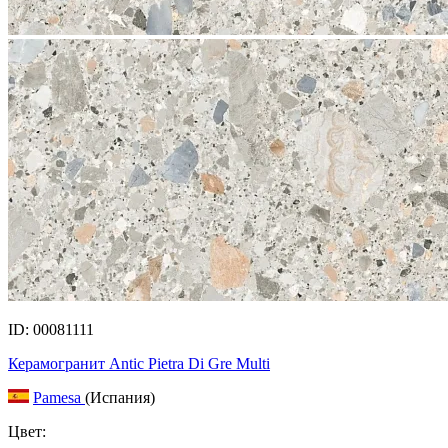
ID: 00081111
Керамогранит Antic Pietra Di Gre Multi
Pamesa
(Испания)
Цвет: