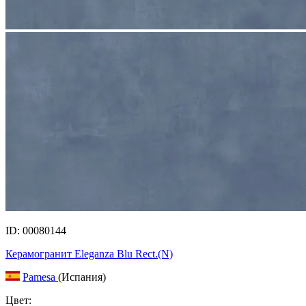
ID: 00080144
Керамогранит Eleganza Blu Rect.(N)
Pamesa
(Испания)
Цвет: