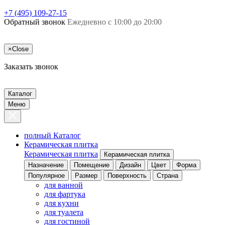
+7 (495) 109-27-15
Обратный звонок
Ежедневно с 10:00 до 20:00
×
Close
Заказать звонок
Каталог
Меню
полный Каталог
Керамическая плитка
Керамическая плитка
Керамическая плитка
Назначение
Помещение
Дизайн
Цвет
Форма
Популярное
Размер
Поверхность
Страна
для ванной
для фартука
для кухни
для туалета
для гостиной