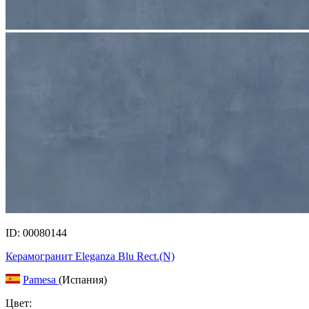
ID: 00080144
Керамогранит Eleganza Blu Rect.(N)
Pamesa
(Испания)
Цвет: