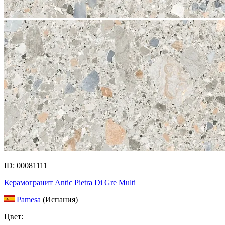
ID: 00081111
Керамогранит Antic Pietra Di Gre Multi
Pamesa
(Испания)
Цвет: