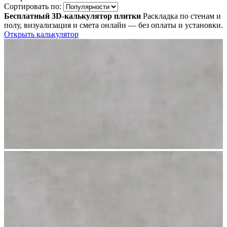
Сортировать по:
Бесплатный 3D-калькулятор плитки
Раскладка по стенам и
полу, визуализация и смета онлайн — без оплаты и установки.
Открыть калькулятор