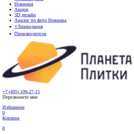
Новинки
Акции
3D дизайн
Аналог по фото
Новинка
⚡Ликвидация
Производители
+7 (495) 109-27-15
Перезвоните мне
Избранное
0
Корзина
0