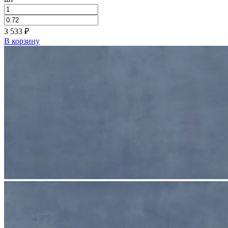
3 533
₽
В корзину