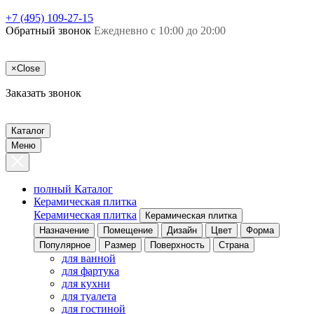
+7 (495) 109-27-15
Обратный звонок
Ежедневно с 10:00 до 20:00
×
Close
Заказать звонок
Каталог
Меню
полный Каталог
Керамическая плитка
Керамическая плитка
Керамическая плитка
Назначение
Помещение
Дизайн
Цвет
Форма
Популярное
Размер
Поверхность
Страна
для ванной
для фартука
для кухни
для туалета
для гостиной