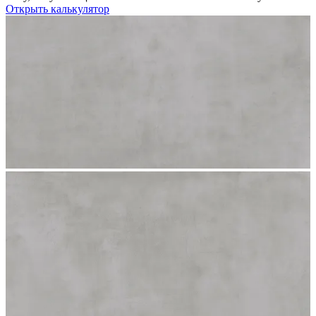
Открыть калькулятор