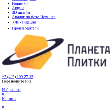
Новинки
Акции
3D дизайн
Аналог по фото
Новинка
⚡Ликвидация
Производители
+7 (495) 109-27-15
Перезвоните мне
Избранное
0
Корзина
0