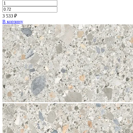
3 533
₽
В корзину