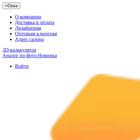
×
Close
О компании
Доставка и оплата
Дизайнерам
Оптовым клиентам
Адрес салона
3D-калькулятор
Аналог по фото
Новинка
Войти