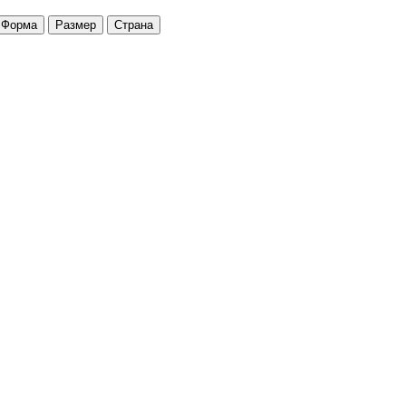
Форма
Размер
Страна