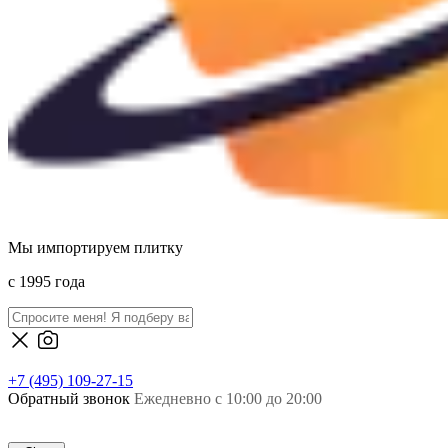
Мы импортируем плитку
c 1995 года
+7 (495) 109-27-15
Обратный звонок
Ежедневно с 10:00 до 20:00