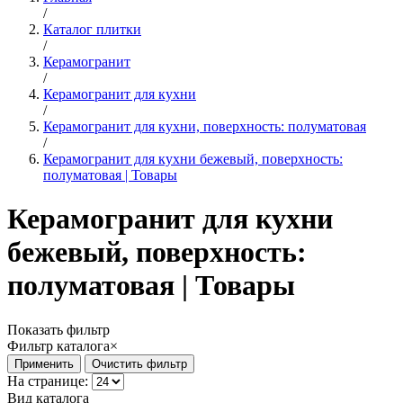
/
Каталог плитки
/
Керамогранит
/
Керамогранит для кухни
/
Керамогранит для кухни, поверхность: полуматовая
/
Керамогранит для кухни бежевый, поверхность:
полуматовая | Товары
Керамогранит для кухни
бежевый, поверхность:
полуматовая | Товары
Показать фильтр
Фильтр каталога
×
На странице:
Вид каталога