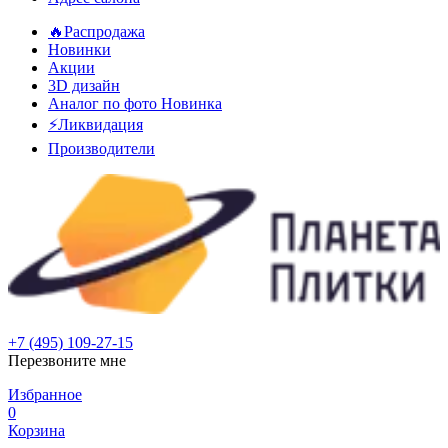
🔥Распродажа
Новинки
Акции
3D дизайн
Аналог по фото
Новинка
⚡Ликвидация
Производители
+7 (495) 109-27-15
Перезвоните мне
Избранное
0
Корзина