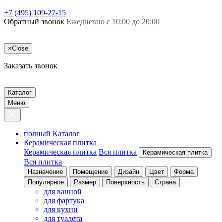
+7 (495) 109-27-15
Обратный звонок
Ежедневно с 10:00 до 20:00
×
Close
Заказать звонок
Каталог
Меню
полный Каталог
Керамическая плитка
Керамическая плитка
Вся плитка
Керамическая плитка
Вся плитка
Назначение
Помещение
Дизайн
Цвет
Форма
Популярное
Размер
Поверхность
Страна
для ванной
для фартука
для кухни
для туалета