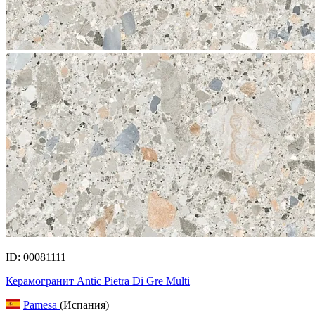
ID: 00081111
Керамогранит Antic Pietra Di Gre Multi
Pamesa
(Испания)