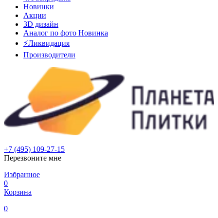
Новинки
Акции
3D дизайн
Аналог по фото
Новинка
⚡Ликвидация
Производители
+7 (495) 109-27-15
Перезвоните мне
Избранное
0
Корзина
0