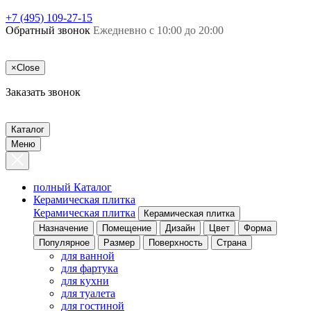
+7 (495) 109-27-15
Обратный звонок
Ежедневно с 10:00 до 20:00
×
Close
Заказать звонок
Каталог
Меню
полный Каталог
Керамическая плитка
Керамическая плитка
Керамическая плитка
Назначение
Помещение
Дизайн
Цвет
Форма
Популярное
Размер
Поверхность
Страна
для ванной
для фартука
для кухни
для туалета
для гостиной