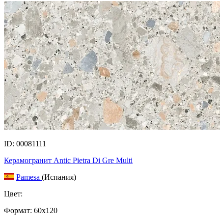
ID: 00081111
Керамогранит Antic Pietra Di Gre Multi
Pamesa
(Испания)
Цвет:
Формат:
60x120