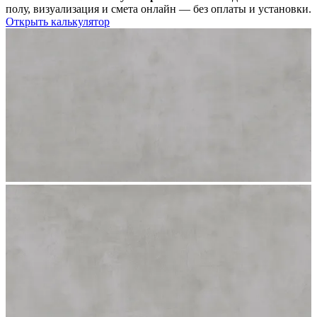
полу, визуализация и смета онлайн — без оплаты и установки.
Открыть калькулятор